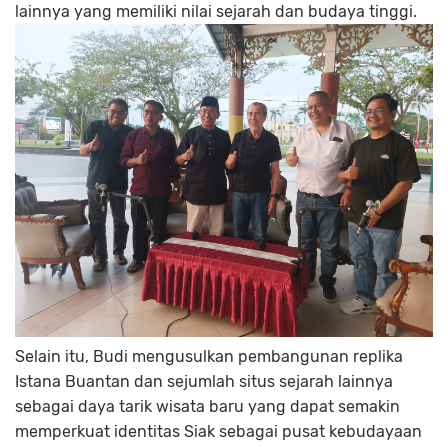
lainnya yang memiliki nilai sejarah dan budaya tinggi.
Selain itu, Budi mengusulkan pembangunan replika
Istana Buantan dan sejumlah situs sejarah lainnya
sebagai daya tarik wisata baru yang dapat semakin
memperkuat identitas Siak sebagai pusat kebudayaan