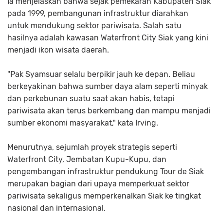
Ia menjelaskan bahwa sejak pemekaran Kabupaten Siak
pada 1999, pembangunan infrastruktur diarahkan
untuk mendukung sektor pariwisata. Salah satu
hasilnya adalah kawasan Waterfront City Siak yang kini
menjadi ikon wisata daerah.
"Pak Syamsuar selalu berpikir jauh ke depan. Beliau
berkeyakinan bahwa sumber daya alam seperti minyak
dan perkebunan suatu saat akan habis, tetapi
pariwisata akan terus berkembang dan mampu menjadi
sumber ekonomi masyarakat," kata Irving.
Menurutnya, sejumlah proyek strategis seperti
Waterfront City, Jembatan Kupu-Kupu, dan
pengembangan infrastruktur pendukung Tour de Siak
merupakan bagian dari upaya memperkuat sektor
pariwisata sekaligus memperkenalkan Siak ke tingkat
nasional dan internasional.