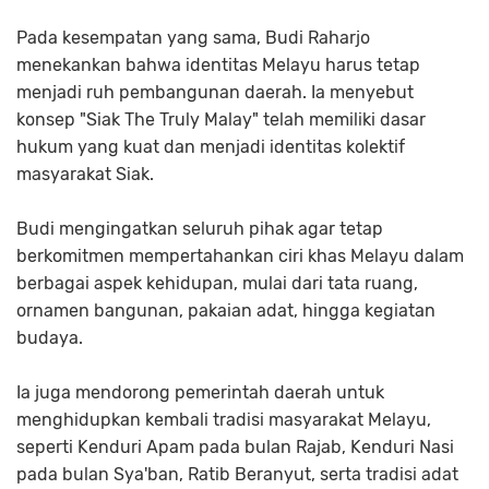
Pada kesempatan yang sama, Budi Raharjo
menekankan bahwa identitas Melayu harus tetap
menjadi ruh pembangunan daerah. Ia menyebut
konsep
"Siak The Truly Malay"
telah memiliki dasar
hukum yang kuat dan menjadi identitas kolektif
masyarakat Siak.
Budi mengingatkan seluruh pihak agar tetap
berkomitmen mempertahankan ciri khas Melayu dalam
berbagai aspek kehidupan, mulai dari tata ruang,
ornamen bangunan, pakaian adat, hingga kegiatan
budaya.
Ia juga mendorong pemerintah daerah untuk
menghidupkan kembali tradisi masyarakat Melayu,
seperti Kenduri Apam pada bulan Rajab, Kenduri Nasi
pada bulan Sya'ban, Ratib Beranyut, serta tradisi adat