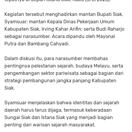
Kegiatan tersebut menghadirkan mantan Bupati Siak,
Syamsuar; mantan Kepala Dinas Pekerjaan Umum
Kabupaten Siak, Irving Kahar Arifin; serta Budi Raharjo
sebagai narasumber. Acara dipandu oleh Mayonal
Putra dan Bambang Cahyadi.
Dalam diskusi itu, para narasumber membahas
pentingnya pelestarian sejarah, budaya Melayu, serta
pengembangan sektor pariwisata sebagai bagian dari
strategi pembangunan jangka panjang Kabupaten
Siak.
Syamsuar menjelaskan bahwa identitas dan sejarah
daerah harus terus dijaga, termasuk keberadaan
Sungai Siak dan Istana Siak yang menjadi bagian
penting dari warisan sejarah masyarakat.