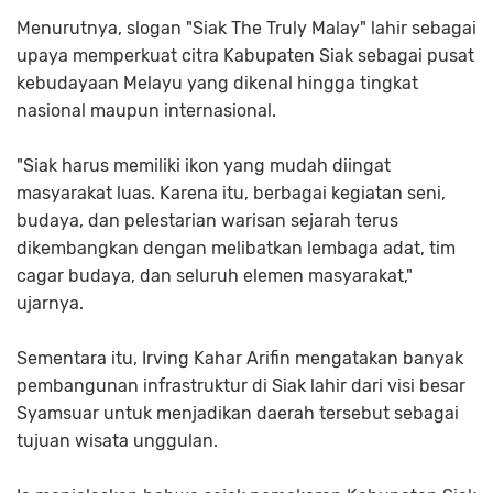
Menurutnya, slogan
"Siak The Truly Malay"
lahir sebagai
upaya memperkuat citra Kabupaten Siak sebagai pusat
kebudayaan Melayu yang dikenal hingga tingkat
nasional maupun internasional.
"Siak harus memiliki ikon yang mudah diingat
masyarakat luas. Karena itu, berbagai kegiatan seni,
budaya, dan pelestarian warisan sejarah terus
dikembangkan dengan melibatkan lembaga adat, tim
cagar budaya, dan seluruh elemen masyarakat,"
ujarnya.
Sementara itu, Irving Kahar Arifin mengatakan banyak
pembangunan infrastruktur di Siak lahir dari visi besar
Syamsuar untuk menjadikan daerah tersebut sebagai
tujuan wisata unggulan.