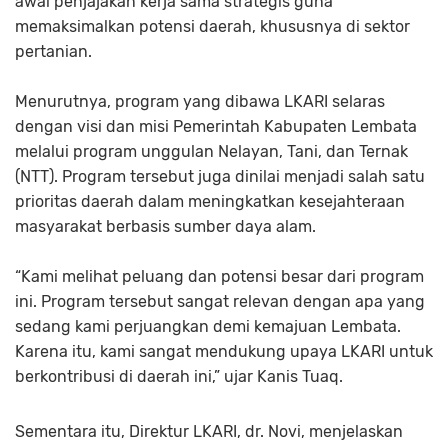
awal penjajakan kerja sama strategis guna
memaksimalkan potensi daerah, khususnya di sektor
pertanian.
Menurutnya, program yang dibawa LKARI selaras
dengan visi dan misi Pemerintah Kabupaten Lembata
melalui program unggulan Nelayan, Tani, dan Ternak
(NTT). Program tersebut juga dinilai menjadi salah satu
prioritas daerah dalam meningkatkan kesejahteraan
masyarakat berbasis sumber daya alam.
“Kami melihat peluang dan potensi besar dari program
ini. Program tersebut sangat relevan dengan apa yang
sedang kami perjuangkan demi kemajuan Lembata.
Karena itu, kami sangat mendukung upaya LKARI untuk
berkontribusi di daerah ini,” ujar Kanis Tuaq.
Sementara itu, Direktur LKARI, dr. Novi, menjelaskan