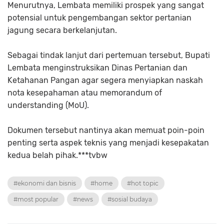
Menurutnya, Lembata memiliki prospek yang sangat
potensial untuk pengembangan sektor pertanian
jagung secara berkelanjutan.
Sebagai tindak lanjut dari pertemuan tersebut, Bupati
Lembata menginstruksikan Dinas Pertanian dan
Ketahanan Pangan agar segera menyiapkan naskah
nota kesepahaman atau memorandum of
understanding (MoU).
Dokumen tersebut nantinya akan memuat poin-poin
penting serta aspek teknis yang menjadi kesepakatan
kedua belah pihak.***tvbw
#ekonomi dan bisnis
#home
#hot topic
#most popular
#news
#sosial budaya