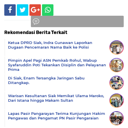
Rekomendasi Berita Terkait
Komentar
Ketua DPRD Siak, Indra Gunawan Laporkan
Dugaan Pencemaran Nama Baik ke Polisi
Pimpin Apel Pagi ASN Pemkab Rohul, Wabup
Syafaruddin Poti Tekankan Disiplin dan Pelayanan
Prima
Di Siak, Enam Tersangka Jaringan Sabu
Ditangkap.
Warisan Kesultanan Siak Memikat Ulama Maroko,
Dari Istana hingga Makam Sultan
Lapas Pasir Pangarayan Terima Kunjungan Hakim
Pengawas dan Pengamat PN Pasir Pengaraian