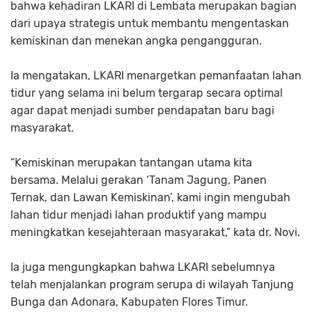
bahwa kehadiran LKARI di Lembata merupakan bagian
dari upaya strategis untuk membantu mengentaskan
kemiskinan dan menekan angka pengangguran.
Ia mengatakan, LKARI menargetkan pemanfaatan lahan
tidur yang selama ini belum tergarap secara optimal
agar dapat menjadi sumber pendapatan baru bagi
masyarakat.
“Kemiskinan merupakan tantangan utama kita
bersama. Melalui gerakan ‘Tanam Jagung, Panen
Ternak, dan Lawan Kemiskinan’, kami ingin mengubah
lahan tidur menjadi lahan produktif yang mampu
meningkatkan kesejahteraan masyarakat,” kata dr. Novi.
Ia juga mengungkapkan bahwa LKARI sebelumnya
telah menjalankan program serupa di wilayah Tanjung
Bunga dan Adonara, Kabupaten Flores Timur.