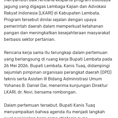
jagung yang digagas Lembaga Kajian dan Advokasi
Rakyat Indonesia (LKARI) di Kabupaten Lembata.
Program tersebut dinilai sejalan dengan upaya
pemerintah daerah dalam memperkuat ketahanan
pangan dan meningkatkan kesejahteraan masyarakat
berbasis sektor pertanian.
Rencana kerja sama itu terungkap dalam pertemuan
yang berlangsung di ruang kerja Bupati Lembata pada
26 Mei 2026. Bupati Lembata, Kanis Tuaq, didampingi
sejumlah pimpinan organisasi perangkat daerah (OPD)
teknis serta Asisten III Bidang Administrasi Umum
Yohanes B. Daniel Dai, menerima kunjungan Direktur
LKARI, dr. Novi, bersama rombongan.
Dalam pertemuan tersebut, Bupati Kanis Tuaq
menyampaikan bahwa agenda itu menjadi langkah