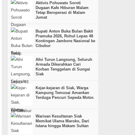
Aktivis Pohuwato Soroti
Dugaan Kafe Hiburan Malam
Tetap Beroperasi di Malam
Jumat
Bupati Anton Buka Bulan Bakti
Pramuka 2026, Rohul Lepas 48
Kontingen Jambore Nasional ke
Cibubur
Afni Turun Langsung, Seluruh
Armada Dikerahkan Cari
Korban Tenggelam di Sungai
Siak
Kejar-kejaran di Siak, Warga
Kampung Temusai Amankan
Terduga Pencuri Sepeda Motor.
Warisan Kesultanan Siak
Memikat Ulama Maroko, Dari
Istana hingga Makam Sultan