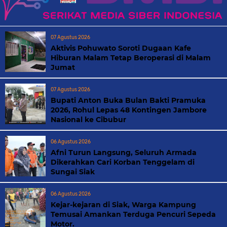
07 Agustus 2026
Aktivis Pohuwato Soroti Dugaan Kafe
Hiburan Malam Tetap Beroperasi di Malam
Jumat
07 Agustus 2026
Bupati Anton Buka Bulan Bakti Pramuka
2026, Rohul Lepas 48 Kontingen Jambore
Nasional ke Cibubur
06 Agustus 2026
Afni Turun Langsung, Seluruh Armada
Dikerahkan Cari Korban Tenggelam di
Sungai Siak
06 Agustus 2026
Kejar-kejaran di Siak, Warga Kampung
Temusai Amankan Terduga Pencuri Sepeda
Motor.