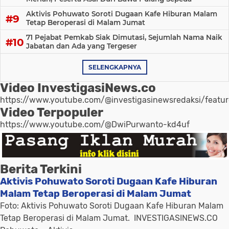
Aktivis Pohuwato Soroti Dugaan Kafe Hiburan Malam
Tetap Beroperasi di Malam Jumat
71 Pejabat Pemkab Siak Dimutasi, Sejumlah Nama Naik
Jabatan dan Ada yang Tergeser
SELENGKAPNYA
Video InvestigasiNews.co
https://www.youtube.com/@investigasinewsredaksi/featu
Video Terpopuler
https://www.youtube.com/@DwiPurwanto-kd4uf
Berita Terkini
Aktivis Pohuwato Soroti Dugaan Kafe Hiburan
Malam Tetap Beroperasi di Malam Jumat
Foto: Aktivis Pohuwato Soroti Dugaan Kafe Hiburan Malam
Tetap Beroperasi di Malam Jumat. INVESTIGASINEWS.CO