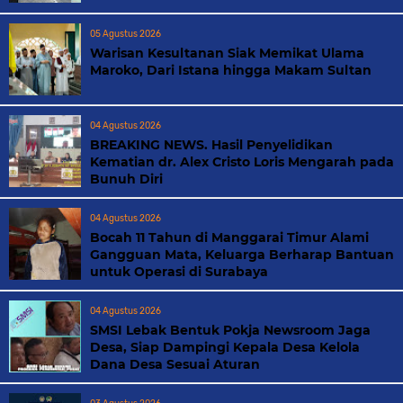
05 Agustus 2026
Warisan Kesultanan Siak Memikat Ulama
Maroko, Dari Istana hingga Makam Sultan
04 Agustus 2026
BREAKING NEWS. Hasil Penyelidikan
Kematian dr. Alex Cristo Loris Mengarah pada
Bunuh Diri
04 Agustus 2026
Bocah 11 Tahun di Manggarai Timur Alami
Gangguan Mata, Keluarga Berharap Bantuan
untuk Operasi di Surabaya
04 Agustus 2026
SMSI Lebak Bentuk Pokja Newsroom Jaga
Desa, Siap Dampingi Kepala Desa Kelola
Dana Desa Sesuai Aturan