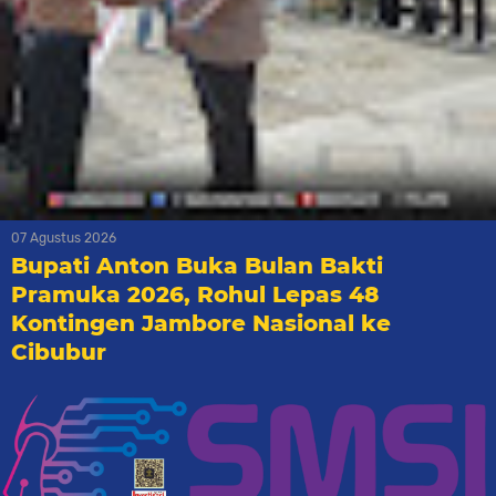
07 Agustus 2026
Bupati Anton Buka Bulan Bakti
Pramuka 2026, Rohul Lepas 48
Kontingen Jambore Nasional ke
Cibubur