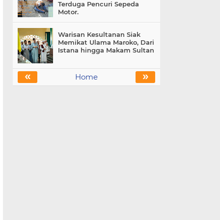
Terduga Pencuri Sepeda
Motor.
Warisan Kesultanan Siak
Memikat Ulama Maroko, Dari
Istana hingga Makam Sultan
«
»
Home