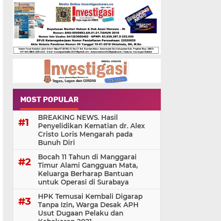
MOST POPULAR
BREAKING NEWS. Hasil
Penyelidikan Kematian dr. Alex
Cristo Loris Mengarah pada
Bunuh Diri
Bocah 11 Tahun di Manggarai
Timur Alami Gangguan Mata,
Keluarga Berharap Bantuan
untuk Operasi di Surabaya
HPK Temusai Kembali Digarap
Tanpa Izin, Warga Desak APH
Usut Dugaan Pelaku dan