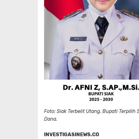
Foto: Siak Terbelit Utang, Bupati Terpili
Dana.
INVESTIGASINEWS.CO