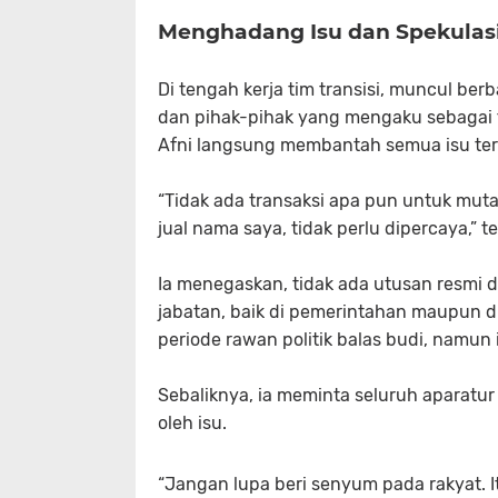
Menghadang Isu dan Spekulas
Di tengah kerja tim transisi, muncul ber
dan pihak-pihak yang mengaku sebagai 
Afni langsung membantah semua isu ter
“Tidak ada transaksi apa pun untuk muta
jual nama saya, tidak perlu dipercaya,” t
Ia menegaskan, tidak ada utusan resmi 
jabatan, baik di pemerintahan maupun 
periode rawan politik balas budi, namun i
Sebaliknya, ia meminta seluruh aparatur
oleh isu.
“Jangan lupa beri senyum pada rakyat. 