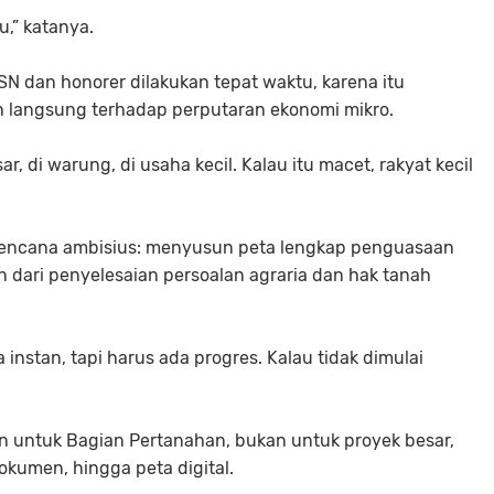
u,” katanya.
N dan honorer dilakukan tepat waktu, karena itu
 langsung terhadap perputaran ekonomi mikro.
r, di warung, di usaha kecil. Kalau itu macet, rakyat kecil
 rencana ambisius: menyusun peta lengkap penguasaan
 dari penyelesaian persoalan agraria dan hak tanah
 instan, tapi harus ada progres. Kalau tidak dimulai
 untuk Bagian Pertanahan, bukan untuk proyek besar,
dokumen, hingga peta digital.