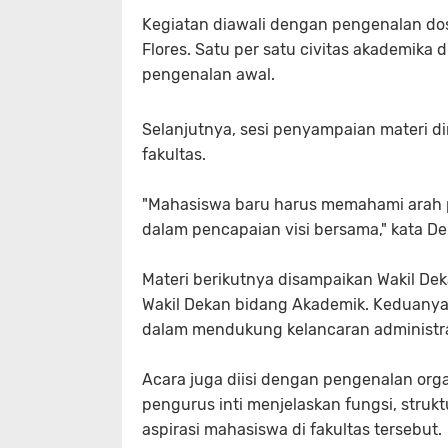
Kegiatan diawali dengan pengenalan dos
Flores. Satu per satu civitas akademik
pengenalan awal.
Selanjutnya, sesi penyampaian materi d
fakultas.
"Mahasiswa baru harus memahami arah p
dalam pencapaian visi bersama," kata 
Materi berikutnya disampaikan Wakil Dek
Wakil Dekan bidang Akademik. Keduany
dalam mendukung kelancaran administras
Acara juga diisi dengan pengenalan org
pengurus inti menjelaskan fungsi, struk
aspirasi mahasiswa di fakultas tersebut.