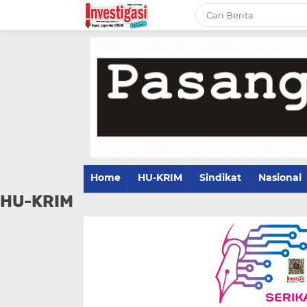
Home
HU-KRIM
Sindikat
Nasional
HU-KRIM