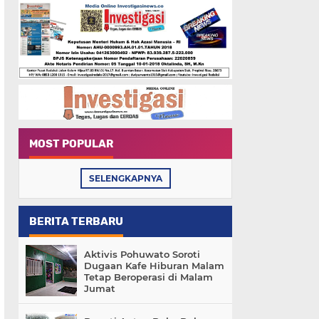
MOST POPULAR
SELENGKAPNYA
BERITA TERBARU
Aktivis Pohuwato Soroti
Dugaan Kafe Hiburan Malam
Tetap Beroperasi di Malam
Jumat