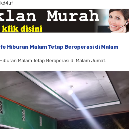
-kd4uf
fe Hiburan Malam Tetap Beroperasi di Malam
 Hiburan Malam Tetap Beroperasi di Malam Jumat.