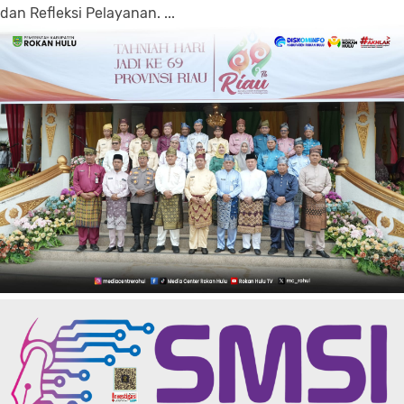
dan Refleksi Pelayanan. ...