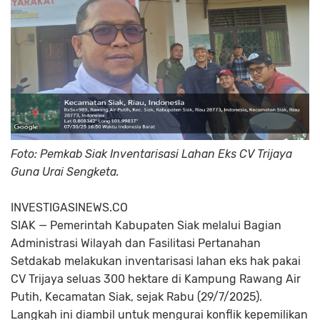
Foto: Pemkab Siak Inventarisasi Lahan Eks CV Trijaya
Guna Urai Sengketa.
INVESTIGASINEWS.CO
SIAK
— Pemerintah Kabupaten Siak melalui Bagian
Administrasi Wilayah dan Fasilitasi Pertanahan
Setdakab melakukan inventarisasi lahan eks hak pakai
CV Trijaya seluas 300 hektare di Kampung Rawang Air
Putih, Kecamatan Siak, sejak Rabu (29/7/2025).
Langkah ini diambil untuk mengurai konflik kepemilikan