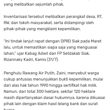
yang melibatkan sejumlah pihak.
Inventarisasi tersebut melibatkan perangkat desa, RT,
RW, dan tokoh masyarakat, serta didampingi oleh
pihak-pihak yang mengklaim kepemilikan.
“Ini tindak lanjut rapat dengan DPRD Siak pada Maret
lalu, untuk memastikan siapa saja yang menguasai
lahan,” ujar Kabag Adwil dan FP Setdakab Siak,
Rizannaky Kadri, Kamis (31/7).
Penghulu Rawang Air Putih, Zaini, menyebut warga
cukup antusias menunjukkan bukti kepemilikan, mulai
dari alas hak tahun 1990 hingga sertifikat hak milik.
Namun, dari total 300 hektare, sekitar 120 hektare
masih dipertanyakan dasar hukumnya, karena dikuasai
pihak lain dengan klaim hasil lelang bank dan surat
kuasa.