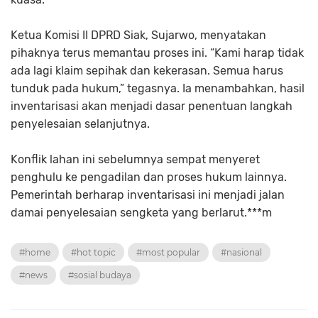
Ketua Komisi II DPRD Siak, Sujarwo, menyatakan
pihaknya terus memantau proses ini. “Kami harap tidak
ada lagi klaim sepihak dan kekerasan. Semua harus
tunduk pada hukum,” tegasnya. Ia menambahkan, hasil
inventarisasi akan menjadi dasar penentuan langkah
penyelesaian selanjutnya.
Konflik lahan ini sebelumnya sempat menyeret
penghulu ke pengadilan dan proses hukum lainnya.
Pemerintah berharap inventarisasi ini menjadi jalan
damai penyelesaian sengketa yang berlarut.***m
#home
#hot topic
#most popular
#nasional
#news
#sosial budaya