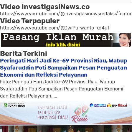
Video InvestigasiNews.co
https://www.youtube.com/@investigasinewsredaksi/featu
Video Terpopuler
https://www.youtube.com/@DwiPurwanto-kd4uf
Berita Terkini
Peringati Hari Jadi Ke-69 Provinsi Riau, Wabup
Syafaruddin Poti Sampaikan Pesan Penguatan
Ekonomi dan Refleksi Pelayanan
Foto: Peringati Hari Jadi Ke-69 Provinsi Riau, Wabup
Syafaruddin Poti Sampaikan Pesan Penguatan Ekonomi
dan Refleksi Pelayanan. ...