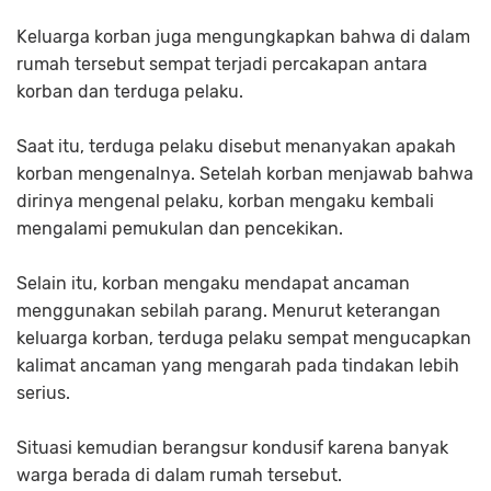
Keluarga korban juga mengungkapkan bahwa di dalam
rumah tersebut sempat terjadi percakapan antara
korban dan terduga pelaku.
Saat itu, terduga pelaku disebut menanyakan apakah
korban mengenalnya. Setelah korban menjawab bahwa
dirinya mengenal pelaku, korban mengaku kembali
mengalami pemukulan dan pencekikan.
Selain itu, korban mengaku mendapat ancaman
menggunakan sebilah parang. Menurut keterangan
keluarga korban, terduga pelaku sempat mengucapkan
kalimat ancaman yang mengarah pada tindakan lebih
serius.
Situasi kemudian berangsur kondusif karena banyak
warga berada di dalam rumah tersebut.