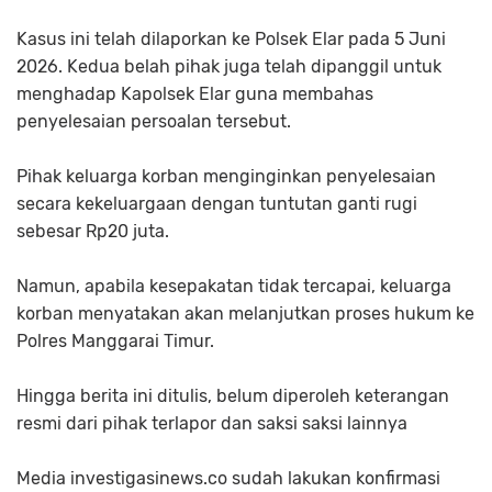
Kasus ini telah dilaporkan ke Polsek Elar pada 5 Juni
2026. Kedua belah pihak juga telah dipanggil untuk
menghadap Kapolsek Elar guna membahas
penyelesaian persoalan tersebut.
Pihak keluarga korban menginginkan penyelesaian
secara kekeluargaan dengan tuntutan ganti rugi
sebesar Rp20 juta.
Namun, apabila kesepakatan tidak tercapai, keluarga
korban menyatakan akan melanjutkan proses hukum ke
Polres Manggarai Timur.
Hingga berita ini ditulis, belum diperoleh keterangan
resmi dari pihak terlapor dan saksi saksi lainnya
Media investigasinews.co sudah lakukan konfirmasi