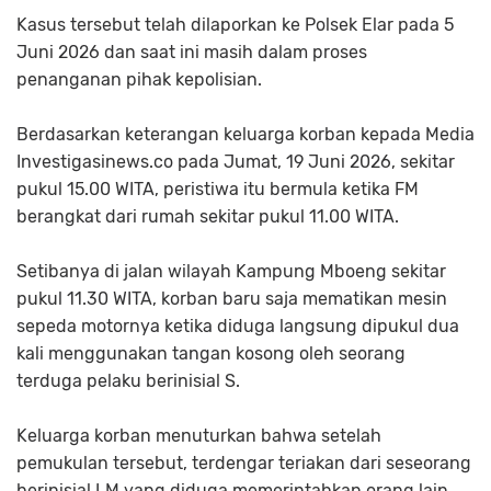
Kasus tersebut telah dilaporkan ke Polsek Elar pada 5
Juni 2026 dan saat ini masih dalam proses
penanganan pihak kepolisian.
Berdasarkan keterangan keluarga korban kepada Media
Investigasinews.co pada Jumat, 19 Juni 2026, sekitar
pukul 15.00 WITA, peristiwa itu bermula ketika FM
berangkat dari rumah sekitar pukul 11.00 WITA.
Setibanya di jalan wilayah Kampung Mboeng sekitar
pukul 11.30 WITA, korban baru saja mematikan mesin
sepeda motornya ketika diduga langsung dipukul dua
kali menggunakan tangan kosong oleh seorang
terduga pelaku berinisial S.
Keluarga korban menuturkan bahwa setelah
pemukulan tersebut, terdengar teriakan dari seseorang
berinisial LM yang diduga memerintahkan orang lain