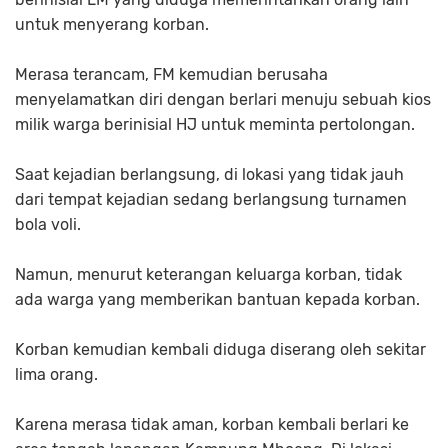
untuk menyerang korban.
Merasa terancam, FM kemudian berusaha
menyelamatkan diri dengan berlari menuju sebuah kios
milik warga berinisial HJ untuk meminta pertolongan.
Saat kejadian berlangsung, di lokasi yang tidak jauh
dari tempat kejadian sedang berlangsung turnamen
bola voli.
Namun, menurut keterangan keluarga korban, tidak
ada warga yang memberikan bantuan kepada korban.
Korban kemudian kembali diduga diserang oleh sekitar
lima orang.
Karena merasa tidak aman, korban kembali berlari ke