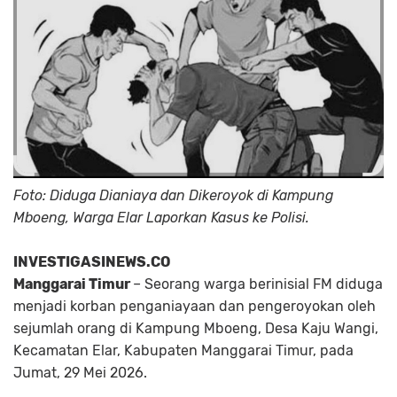
Foto: Diduga Dianiaya dan Dikeroyok di Kampung
Mboeng, Warga Elar Laporkan Kasus ke Polisi.
INVESTIGASINEWS.CO
Manggarai Timur
– Seorang warga berinisial FM diduga
menjadi korban penganiayaan dan pengeroyokan oleh
sejumlah orang di Kampung Mboeng, Desa Kaju Wangi,
Kecamatan Elar, Kabupaten Manggarai Timur, pada
Jumat, 29 Mei 2026.