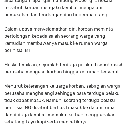
area tengah lapangan Kampung Mboeng. Di lokasi
tersebut, korban mengaku kembali mengalami
pemukulan dan tendangan dari beberapa orang.
Dalam upaya menyelamatkan diri, korban meminta
pertolongan kepada salah seorang warga yang
kemudian membawanya masuk ke rumah warga
berinisial BT.
Meski demikian, sejumlah terduga pelaku disebut masih
berusaha mengejar korban hingga ke rumah tersebut.
Menurut keterangan keluarga korban, sebagian warga
berusaha menghalangi sehingga para terduga pelaku
tidak dapat masuk. Namun, seorang terduga pelaku
berinisial NG disebut berhasil masuk ke dalam rumah
dan diduga kembali memukul korban menggunakan
sebatang kayu kopi serta mencekiknya.