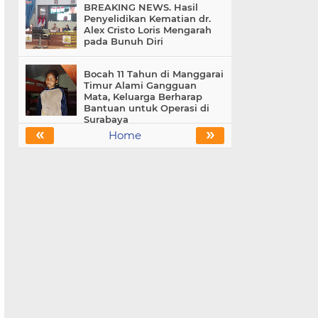
BREAKING NEWS. Hasil
Penyelidikan Kematian dr.
Alex Cristo Loris Mengarah
pada Bunuh Diri
Bocah 11 Tahun di Manggarai
Timur Alami Gangguan
Mata, Keluarga Berharap
Bantuan untuk Operasi di
Surabaya
«
»
Home