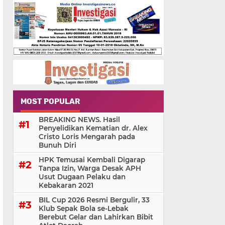
MOST POPULAR
BREAKING NEWS. Hasil
Penyelidikan Kematian dr. Alex
Cristo Loris Mengarah pada
Bunuh Diri
HPK Temusai Kembali Digarap
Tanpa Izin, Warga Desak APH
Usut Dugaan Pelaku dan
Kebakaran 2021
BIL Cup 2026 Resmi Bergulir, 33
Klub Sepak Bola se-Lebak
Berebut Gelar dan Lahirkan Bibit