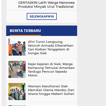
GENTASKIN Latih Warga Nenowea
Produksi Minyak Urut Tradisional
SELENGKAPNYA
BERITA TERBARU
Afni Turun Langsung,
Seluruh Armada Dikerahkan
Cari Korban Tenggelam di
Sungai Siak
Kejar-kejaran di Siak, Warga
Kampung Temusai Amankan
Terduga Pencuri Sepeda
Motor.
Warisan Kesultanan Siak
Memikat Ulama Maroko, Dari
Istana hingga Makam Sultan