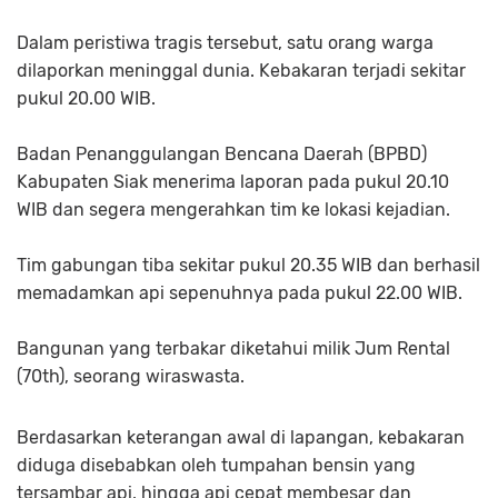
Dalam peristiwa tragis tersebut, satu orang warga
dilaporkan meninggal dunia. Kebakaran terjadi sekitar
pukul 20.00 WIB.
Badan Penanggulangan Bencana Daerah (BPBD)
Kabupaten Siak menerima laporan pada pukul 20.10
WIB dan segera mengerahkan tim ke lokasi kejadian.
Tim gabungan tiba sekitar pukul 20.35 WIB dan berhasil
memadamkan api sepenuhnya pada pukul 22.00 WIB.
Bangunan yang terbakar diketahui milik Jum Rental
(70th), seorang wiraswasta.
Berdasarkan keterangan awal di lapangan, kebakaran
diduga disebabkan oleh tumpahan bensin yang
tersambar api, hingga api cepat membesar dan