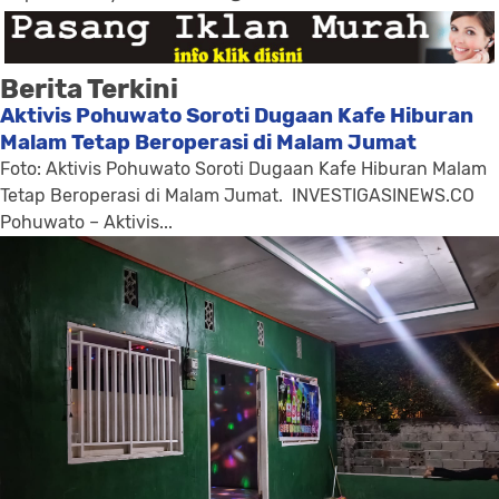
Berita Terkini
Aktivis Pohuwato Soroti Dugaan Kafe Hiburan
Malam Tetap Beroperasi di Malam Jumat
Foto: Aktivis Pohuwato Soroti Dugaan Kafe Hiburan Malam
Tetap Beroperasi di Malam Jumat. INVESTIGASINEWS.CO
Pohuwato – Aktivis...