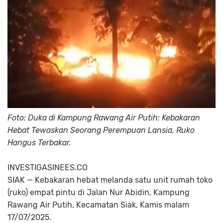
Foto: Duka di Kampung Rawang Air Putih: Kebakaran
Hebat Tewaskan Seorang Perempuan Lansia, Ruko
Hangus Terbakar.
INVESTIGASINEES.CO
SIAK
— Kebakaran hebat melanda satu unit rumah toko
(ruko) empat pintu di Jalan Nur Abidin, Kampung
Rawang Air Putih, Kecamatan Siak, Kamis malam
17/07/2025.