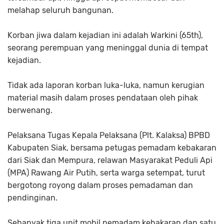
melahap seluruh bangunan.
Korban jiwa dalam kejadian ini adalah Warkini (65th),
seorang perempuan yang meninggal dunia di tempat
kejadian.
Tidak ada laporan korban luka-luka, namun kerugian
material masih dalam proses pendataan oleh pihak
berwenang.
Pelaksana Tugas Kepala Pelaksana (Plt. Kalaksa) BPBD
Kabupaten Siak, bersama petugas pemadam kebakaran
dari Siak dan Mempura, relawan Masyarakat Peduli Api
(MPA) Rawang Air Putih, serta warga setempat, turut
bergotong royong dalam proses pemadaman dan
pendinginan.
Sebanyak tiga unit mobil pemadam kebakaran dan satu