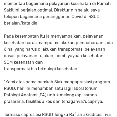
memantau bagaimana pelayanan kesehatan di Rumah
Sakit ini berjalan optimal. Direktur nih selalu saya
telepon bagaimana penangganan Covid di RSUD
berjalan,"kata dia.
Pada kesempatan itu ia menyampaikan, pelayanan
kesehatan harus mampu melakukan pembaharuan. ada
6 hal yang harus dilakukan transpormasi pelayanan
dasar, pelayanan rujukan, pembiyayaan kesehatan,
SDM kesehatan dan
transpormasi bio teknologi kesehatan.
"Kami atas nama pemkab Siak mengapresiasi program
RSUD, hari ini menambah satu lagi laboratorium
Patologi Anatomi (PA) untuk melengkapi sarana-
prasarana, fasilitas alkes dan tenaganya,"ucapnya.
Termasuk apresiasi RSUD Tengku Rafi'an akreditasi nya