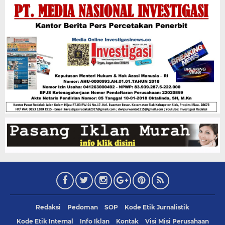
Redaksi
Pedoman
SOP
Kode Etik Jurnalistik
Kode Etik Internal
Info Iklan
Kontak
Visi Misi Perusahaan