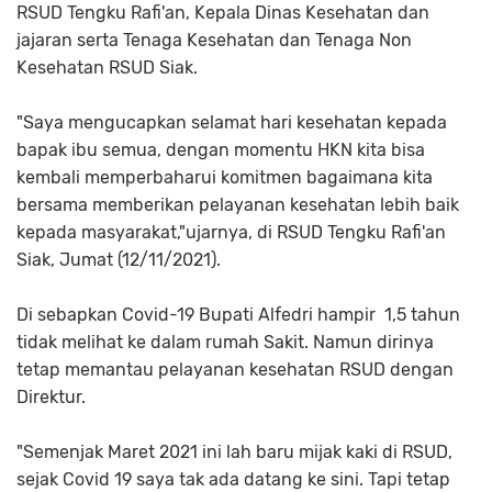
RSUD Tengku Rafi'an, Kepala Dinas Kesehatan dan
jajaran serta Tenaga Kesehatan dan Tenaga Non
Kesehatan RSUD Siak.
"Saya mengucapkan selamat hari kesehatan kepada
bapak ibu semua, dengan momentu HKN kita bisa
kembali memperbaharui komitmen bagaimana kita
bersama memberikan pelayanan kesehatan lebih baik
kepada masyarakat,"ujarnya, di RSUD Tengku Rafi'an
Siak, Jumat (12/11/2021).
Di sebapkan Covid-19 Bupati Alfedri hampir 1,5 tahun
tidak melihat ke dalam rumah Sakit. Namun dirinya
tetap memantau pelayanan kesehatan RSUD dengan
Direktur.
"Semenjak Maret 2021 ini lah baru mijak kaki di RSUD,
sejak Covid 19 saya tak ada datang ke sini. Tapi tetap