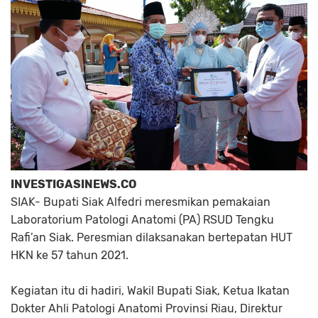
INVESTIGASINEWS.CO
SIAK- Bupati Siak Alfedri meresmikan pemakaian
Laboratorium Patologi Anatomi (PA) RSUD Tengku
Rafi’an Siak. Peresmian dilaksanakan bertepatan HUT
HKN ke 57 tahun 2021.
Kegiatan itu di hadiri, Wakil Bupati Siak, Ketua Ikatan
Dokter Ahli Patologi Anatomi Provinsi Riau, Direktur