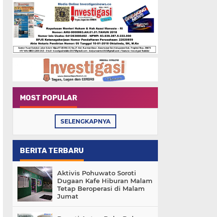
MOST POPULAR
SELENGKAPNYA
BERITA TERBARU
Aktivis Pohuwato Soroti
Dugaan Kafe Hiburan Malam
Tetap Beroperasi di Malam
Jumat