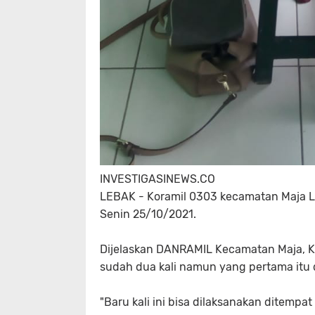
INVESTIGASINEWS.CO
LEBAK - Koramil 0303 kecamatan Maja L
Senin 25/10/2021.
Dijelaskan DANRAMIL Kecamatan Maja, Ka
sudah dua kali namun yang pertama itu d
"Baru kali ini bisa dilaksanakan ditempa