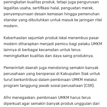
peningkatan kualitas produk, tetapi juga pengurusan
legalitas usaha, sertifikasi halal, penguatan merek,
penyempurnaan desain kemasan hingga pemenuhan
standar yang dibutuhkan untuk masuk ke jaringan ritel
modern.
Keberhasilan sejumlah produk lokal menembus pasar
modern diharapkan menjadi pemicu bagi pelaku UMKM
lainnya di berbagai kecamatan untuk terus
meningkatkan kualitas dan daya saing produknya.
Pemerintah daerah juga mendorong semakin banyak
perusahaan yang beroperasi di Kabupaten Siak untuk
turut berkontribusi dalam pembinaan UMKM melalui
program tanggung jawab sosial perusahaan (CSR).
Afni menegaskan, pembinaan UMKM harus terus
diperkuat agar semakin banyak produk unggulan dari