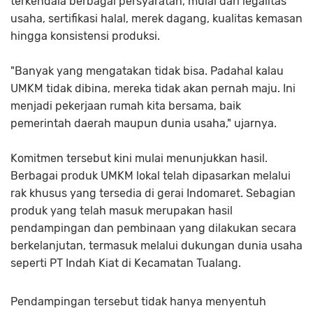
terkendala berbagai persyaratan, mulai dari legalitas
usaha, sertifikasi halal, merek dagang, kualitas kemasan
hingga konsistensi produksi.
"Banyak yang mengatakan tidak bisa. Padahal kalau
UMKM tidak dibina, mereka tidak akan pernah maju. Ini
menjadi pekerjaan rumah kita bersama, baik
pemerintah daerah maupun dunia usaha," ujarnya.
Komitmen tersebut kini mulai menunjukkan hasil.
Berbagai produk UMKM lokal telah dipasarkan melalui
rak khusus yang tersedia di gerai Indomaret. Sebagian
produk yang telah masuk merupakan hasil
pendampingan dan pembinaan yang dilakukan secara
berkelanjutan, termasuk melalui dukungan dunia usaha
seperti PT Indah Kiat di Kecamatan Tualang.
Pendampingan tersebut tidak hanya menyentuh