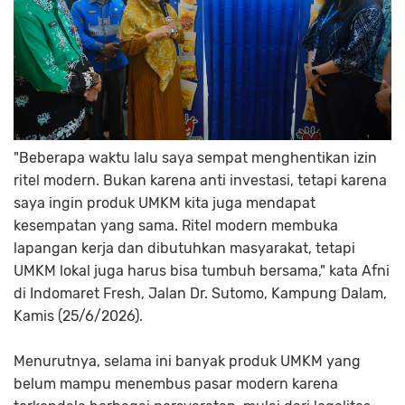
"Beberapa waktu lalu saya sempat menghentikan izin
ritel modern. Bukan karena anti investasi, tetapi karena
saya ingin produk UMKM kita juga mendapat
kesempatan yang sama. Ritel modern membuka
lapangan kerja dan dibutuhkan masyarakat, tetapi
UMKM lokal juga harus bisa tumbuh bersama," kata Afni
di Indomaret Fresh, Jalan Dr. Sutomo, Kampung Dalam,
Kamis (25/6/2026).
Menurutnya, selama ini banyak produk UMKM yang
belum mampu menembus pasar modern karena