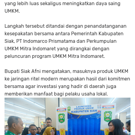
yang lebih luas sekaligus meningkatkan daya saing
UMKM.
Langkah tersebut ditandai dengan penandatanganan
kesepakatan bersama antara Pemerintah Kabupaten
Siak, PT Indomarco Prismatama dan Perkumpulan
UMKM Mitra Indomaret yang dirangkai dengan
peluncuran program UMKM Mitra Indomaret.
Bupati Siak Afni mengatakan, masuknya produk UMKM
ke jaringan ritel modern merupakan hasil dari komitmen
bersama agar investasi yang hadir di daerah juga
memberikan manfaat bagi pelaku usaha lokal.