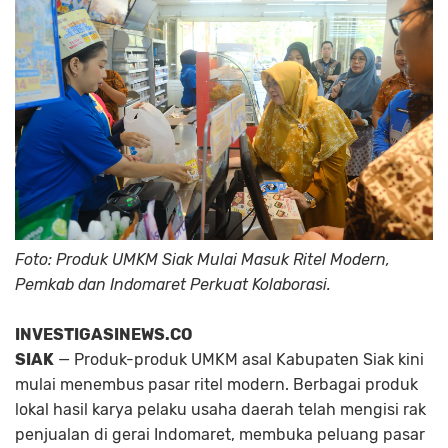
Foto: Produk UMKM Siak Mulai Masuk Ritel Modern,
Pemkab dan Indomaret Perkuat Kolaborasi.
INVESTIGASINEWS.CO
SIAK
— Produk-produk UMKM asal Kabupaten Siak kini
mulai menembus pasar ritel modern. Berbagai produk
lokal hasil karya pelaku usaha daerah telah mengisi rak
penjualan di gerai Indomaret, membuka peluang pasar