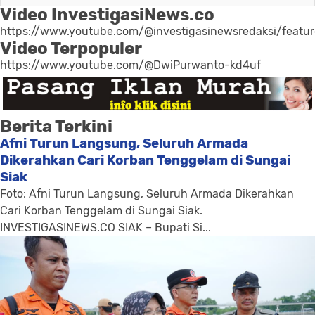
Video InvestigasiNews.co
https://www.youtube.com/@investigasinewsredaksi/featu
Video Terpopuler
https://www.youtube.com/@DwiPurwanto-kd4uf
Berita Terkini
Afni Turun Langsung, Seluruh Armada
Dikerahkan Cari Korban Tenggelam di Sungai
Siak
Foto: Afni Turun Langsung, Seluruh Armada Dikerahkan
Cari Korban Tenggelam di Sungai Siak.
INVESTIGASINEWS.CO SIAK – Bupati Si...