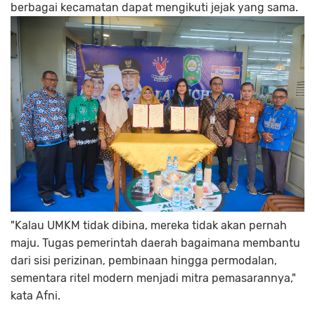
berbagai kecamatan dapat mengikuti jejak yang sama.
"Kalau UMKM tidak dibina, mereka tidak akan pernah
maju. Tugas pemerintah daerah bagaimana membantu
dari sisi perizinan, pembinaan hingga permodalan,
sementara ritel modern menjadi mitra pemasarannya,"
kata Afni.