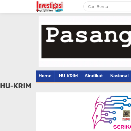
Home
HU-KRIM
Sindikat
Nasional
HU-KRIM