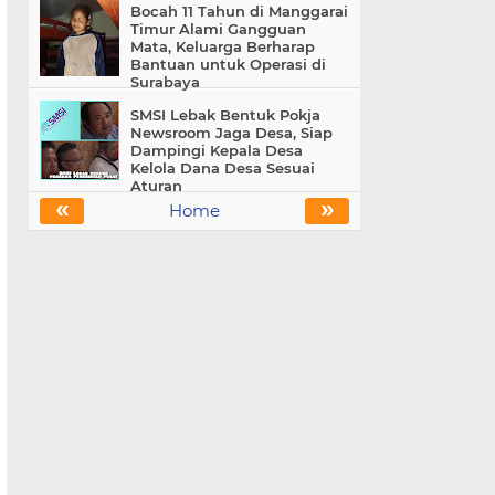
Bocah 11 Tahun di Manggarai
Timur Alami Gangguan
Mata, Keluarga Berharap
Bantuan untuk Operasi di
Surabaya
SMSI Lebak Bentuk Pokja
Newsroom Jaga Desa, Siap
Dampingi Kepala Desa
Kelola Dana Desa Sesuai
Aturan
«
»
Home