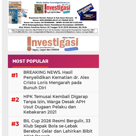
MOST POPULAR
BREAKING NEWS. Hasil
Penyelidikan Kematian dr. Alex
Cristo Loris Mengarah pada
Bunuh Diri
HPK Temusai Kembali Digarap
Tanpa Izin, Warga Desak APH
Usut Dugaan Pelaku dan
Kebakaran 2021
BIL Cup 2026 Resmi Bergulir, 33
Klub Sepak Bola se-Lebak
Berebut Gelar dan Lahirkan Bibit