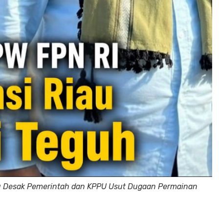
iau Desak Pemerintah dan KPPU Usut Dugaan Permainan