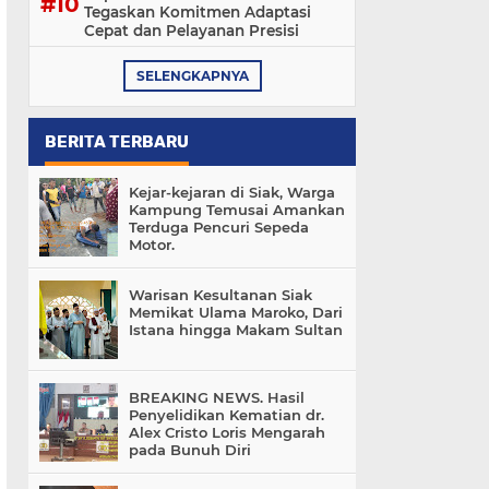
Tegaskan Komitmen Adaptasi
Cepat dan Pelayanan Presisi
SELENGKAPNYA
BERITA TERBARU
Kejar-kejaran di Siak, Warga
Kampung Temusai Amankan
Terduga Pencuri Sepeda
Motor.
Warisan Kesultanan Siak
Memikat Ulama Maroko, Dari
Istana hingga Makam Sultan
BREAKING NEWS. Hasil
Penyelidikan Kematian dr.
Alex Cristo Loris Mengarah
pada Bunuh Diri