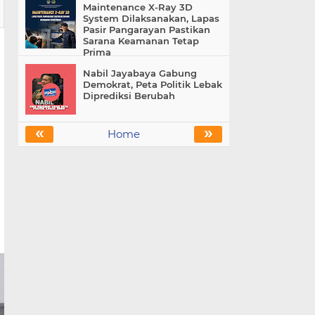
Maintenance X-Ray 3D
System Dilaksanakan, Lapas
Pasir Pangarayan Pastikan
Sarana Keamanan Tetap
Prima
Nabil Jayabaya Gabung
Demokrat, Peta Politik Lebak
Diprediksi Berubah
«
»
Home