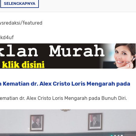
SELENGKAPNYA
sredaksi/featured
-kd4uf
 Kematian dr. Alex Cristo Loris Mengarah pada
ematian dr. Alex Cristo Loris Mengarah pada Bunuh Diri.