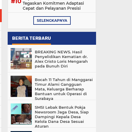
Tegaskan Komitmen Adaptasi
Cepat dan Pelayanan Presisi
SELENGKAPNYA
BERITA TERBARU
BREAKING NEWS. Hasil
Penyelidikan Kematian dr.
Alex Cristo Loris Mengarah
pada Bunuh Diri
Bocah 11 Tahun di Manggarai
Timur Alami Gangguan
Mata, Keluarga Berharap
Bantuan untuk Operasi di
Surabaya
SMSI Lebak Bentuk Pokja
Newsroom Jaga Desa, Siap
Dampingi Kepala Desa
Kelola Dana Desa Sesuai
Aturan