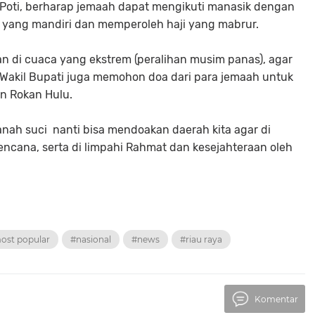
n Poti, berharap jemaah dapat mengikuti manasik dengan
yang mandiri dan memperoleh haji yang mabrur.
 di cuaca yang ekstrem (peralihan musim panas), agar
Wakil Bupati juga memohon doa dari para jemaah untuk
n Rokan Hulu.
anah suci nanti bisa mendoakan daerah kita agar di
ncana, serta di limpahi Rahmat dan kesejahteraan oleh
ost popular
#nasional
#news
#riau raya
Komentar