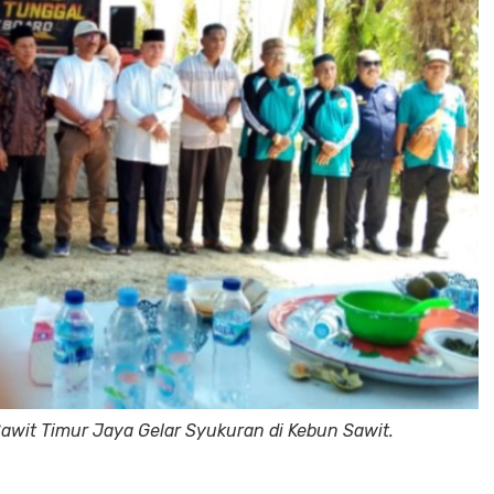
Sawit Timur Jaya Gelar Syukuran di Kebun Sawit.