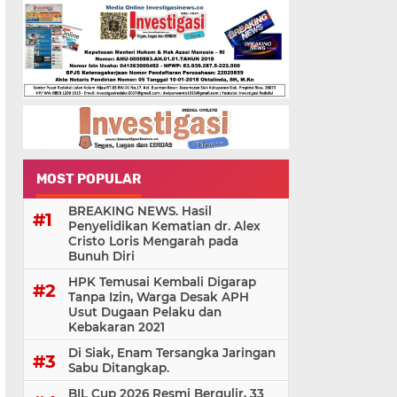
MOST POPULAR
BREAKING NEWS. Hasil
Penyelidikan Kematian dr. Alex
Cristo Loris Mengarah pada
Bunuh Diri
HPK Temusai Kembali Digarap
Tanpa Izin, Warga Desak APH
Usut Dugaan Pelaku dan
Kebakaran 2021
Di Siak, Enam Tersangka Jaringan
Sabu Ditangkap.
BIL Cup 2026 Resmi Bergulir, 33