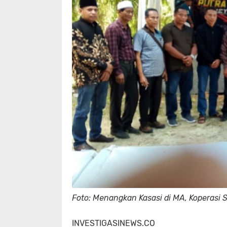
Foto: Menangkan Kasasi di MA, Koperasi 
INVESTIGASINEWS.CO