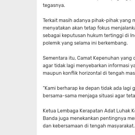
tegasnya.
Terkait masih adanya pihak-pihak yang
menyatakan akan tetap fokus menjalank
sebagai keputusan hukum tertinggi di In
polemik yang selama ini berkembang.
Sementara itu, Camat Kepenuhan yang d
agar tidak lagi menyebarkan informasi 
maupun konflik horizontal di tengah mas
“Kami berharap ke depan tidak ada lagi 
bersama-sama menjaga situasi agar teta
Ketua Lembaga Kerapatan Adat Luhak Ke
Banda juga menekankan pentingnya men
dan kebersamaan di tengah masyarakat.