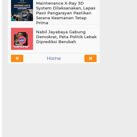
Maintenance X-Ray 3D
System Dilaksanakan, Lapas
Pasir Pangarayan Pastikan
Sarana Keamanan Tetap
Prima
Nabil Jayabaya Gabung
Demokrat, Peta Politik Lebak
Diprediksi Berubah
«
»
Home