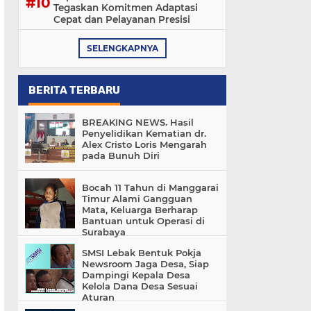
Tegaskan Komitmen Adaptasi
Cepat dan Pelayanan Presisi
SELENGKAPNYA
BERITA TERBARU
BREAKING NEWS. Hasil
Penyelidikan Kematian dr.
Alex Cristo Loris Mengarah
pada Bunuh Diri
Bocah 11 Tahun di Manggarai
Timur Alami Gangguan
Mata, Keluarga Berharap
Bantuan untuk Operasi di
Surabaya
SMSI Lebak Bentuk Pokja
Newsroom Jaga Desa, Siap
Dampingi Kepala Desa
Kelola Dana Desa Sesuai
Aturan