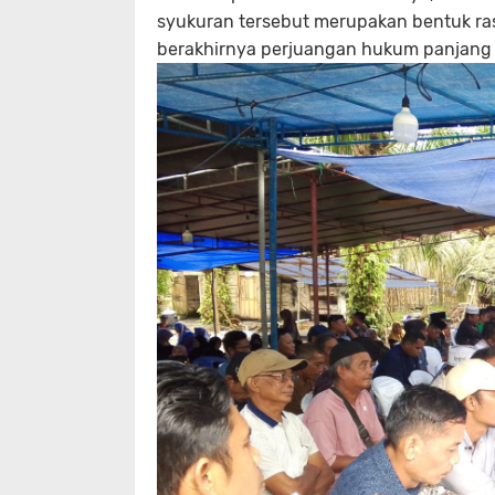
syukuran tersebut merupakan bentuk ras
berakhirnya perjuangan hukum panjang 