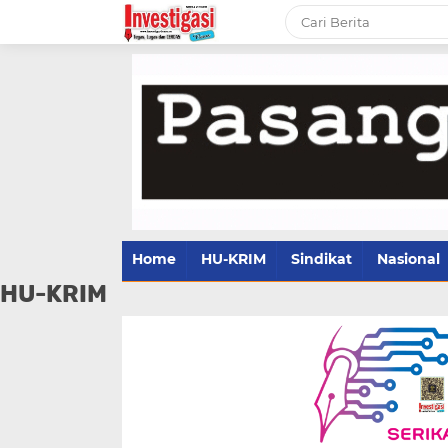
Home
HU-KRIM
Sindikat
Nasional
HU-KRIM