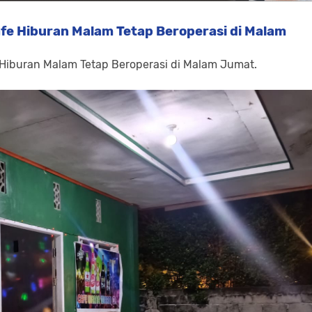
fe Hiburan Malam Tetap Beroperasi di Malam
 Hiburan Malam Tetap Beroperasi di Malam Jumat.