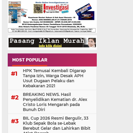
MOST POPULAR
HPK Temusai Kembali Digarap
Tanpa Izin, Warga Desak APH
Usut Dugaan Pelaku dan
Kebakaran 2021
BREAKING NEWS. Hasil
Penyelidikan Kematian dr. Alex
Cristo Loris Mengarah pada
Bunuh Diri
BIL Cup 2026 Resmi Bergulir, 33
Klub Sepak Bola se-Lebak
Berebut Gelar dan Lahirkan Bibit