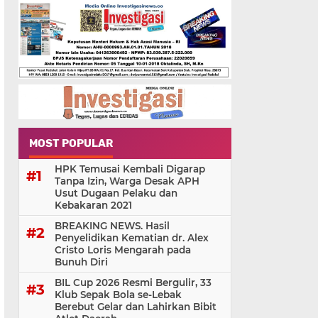
MOST POPULAR
HPK Temusai Kembali Digarap
Tanpa Izin, Warga Desak APH
Usut Dugaan Pelaku dan
Kebakaran 2021
BREAKING NEWS. Hasil
Penyelidikan Kematian dr. Alex
Cristo Loris Mengarah pada
Bunuh Diri
BIL Cup 2026 Resmi Bergulir, 33
Klub Sepak Bola se-Lebak
Berebut Gelar dan Lahirkan Bibit