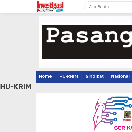
Home
HU-KRIM
Sindikat
Nasional
HU-KRIM