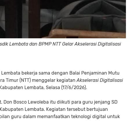
sdik Lembata dan BPMP NTT Gelar Akselerasi Digitalisasi
 Lembata bekerja sama dengan Balai Penjaminan Mutu
ra Timur (NTT) menggelar kegiatan
Akselerasi Digitalisasi
Kabupaten Lembata, Selasa (17/6/2026).
. Don Bosco Lewoleba itu diikuti para guru jenjang SD
-Kabupaten Lembata. Kegiatan tersebut bertujuan
an guru dalam memanfaatkan teknologi digital untuk