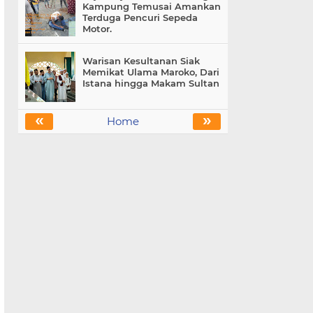
Kampung Temusai Amankan
Terduga Pencuri Sepeda
Motor.
Warisan Kesultanan Siak
Memikat Ulama Maroko, Dari
Istana hingga Makam Sultan
«
»
Home