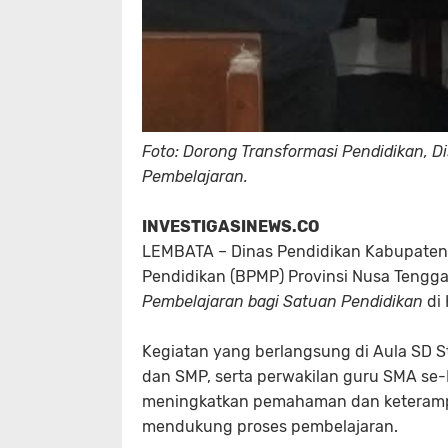
Foto: Dorong Transformasi Pendidikan, Di
Pembelajaran.
INVESTIGASINEWS.CO
LEMBATA
– Dinas Pendidikan Kabupaten
Pendidikan (BPMP) Provinsi Nusa Tengga
Pembelajaran bagi Satuan Pendidikan
di 
Kegiatan yang berlangsung di Aula SD St
dan SMP, serta perwakilan guru SMA se
meningkatkan pemahaman dan keterampil
mendukung proses pembelajaran.