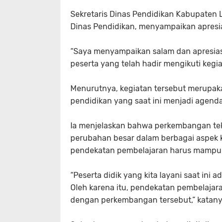
Sekretaris Dinas Pendidikan Kabupaten
Dinas Pendidikan, menyampaikan apresia
“Saya menyampaikan salam dan apresiasi
peserta yang telah hadir mengikuti kegiat
Menurutnya, kegiatan tersebut merupak
pendidikan yang saat ini menjadi agen
Ia menjelaskan bahwa perkembangan tek
perubahan besar dalam berbagai aspek k
pendekatan pembelajaran harus mampu
“Peserta didik yang kita layani saat ini
Oleh karena itu, pendekatan pembelaja
dengan perkembangan tersebut,” katany