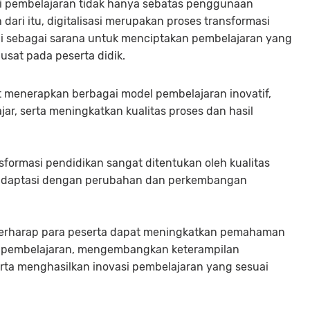
i pembelajaran tidak hanya sebatas penggunaan
 dari itu, digitalisasi merupakan proses transformasi
i sebagai sarana untuk menciptakan pembelajaran yang
rpusat pada peserta didik.
pat menerapkan berbagai model pembelajaran inovatif,
r, serta meningkatkan kualitas proses dan hasil
formasi pendidikan sangat ditentukan oleh kualitas
daptasi dengan perubahan dan perkembangan
berharap para peserta dapat meningkatkan pemahaman
 pembelajaran, mengembangkan keterampilan
rta menghasilkan inovasi pembelajaran yang sesuai