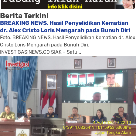
Berita Terkini
BREAKING NEWS. Hasil Penyelidikan Kematian
dr. Alex Cristo Loris Mengarah pada Bunuh Diri
Foto: BREAKING NEWS. Hasil Penyelidikan Kematian dr. Alex
Cristo Loris Mengarah pada Bunuh Diri.
INVESTIGASINEWS.CO SIAK – Satu...