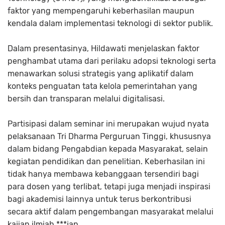
faktor yang mempengaruhi keberhasilan maupun
kendala dalam implementasi teknologi di sektor publik.
Dalam presentasinya, Hildawati menjelaskan faktor
penghambat utama dari perilaku adopsi teknologi serta
menawarkan solusi strategis yang aplikatif dalam
konteks penguatan tata kelola pemerintahan yang
bersih dan transparan melalui digitalisasi.
Partisipasi dalam seminar ini merupakan wujud nyata
pelaksanaan Tri Dharma Perguruan Tinggi, khususnya
dalam bidang Pengabdian kepada Masyarakat, selain
kegiatan pendidikan dan penelitian. Keberhasilan ini
tidak hanya membawa kebanggaan tersendiri bagi
para dosen yang terlibat, tetapi juga menjadi inspirasi
bagi akademisi lainnya untuk terus berkontribusi
secara aktif dalam pengembangan masyarakat melalui
kajian ilmiah.***jap