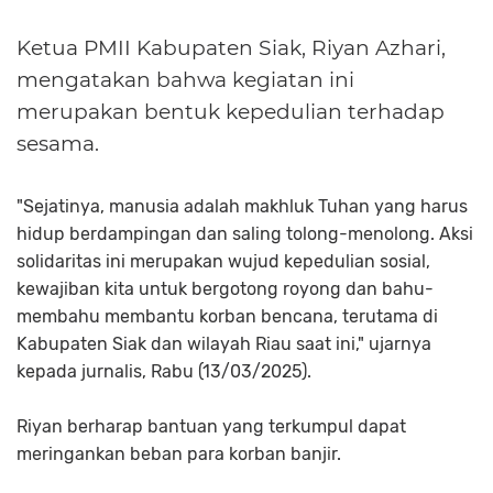
Ketua PMII Kabupaten Siak, Riyan Azhari,
mengatakan bahwa kegiatan ini
merupakan bentuk kepedulian terhadap
sesama.
"Sejatinya, manusia adalah makhluk Tuhan yang harus
hidup berdampingan dan saling tolong-menolong. Aksi
solidaritas ini merupakan wujud kepedulian sosial,
kewajiban kita untuk bergotong royong dan bahu-
membahu membantu korban bencana, terutama di
Kabupaten Siak dan wilayah Riau saat ini," ujarnya
kepada jurnalis, Rabu (13/03/2025).
Riyan berharap bantuan yang terkumpul dapat
meringankan beban para korban banjir.