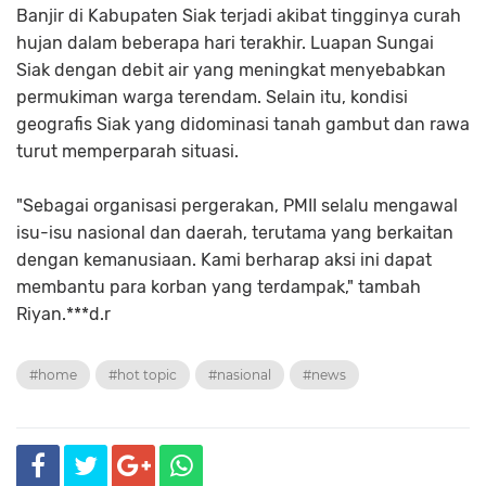
Banjir di Kabupaten Siak terjadi akibat tingginya curah
hujan dalam beberapa hari terakhir. Luapan Sungai
Siak dengan debit air yang meningkat menyebabkan
permukiman warga terendam. Selain itu, kondisi
geografis Siak yang didominasi tanah gambut dan rawa
turut memperparah situasi.
"Sebagai organisasi pergerakan, PMII selalu mengawal
isu-isu nasional dan daerah, terutama yang berkaitan
dengan kemanusiaan. Kami berharap aksi ini dapat
membantu para korban yang terdampak," tambah
Riyan.***d.r
#home
#hot topic
#nasional
#news