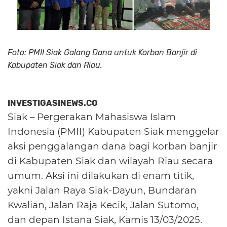
Foto: PMII Siak Galang Dana untuk Korban Banjir di
Kabupaten Siak dan Riau.
INVESTIGASINEWS.CO
Siak – Pergerakan Mahasiswa Islam
Indonesia (PMII) Kabupaten Siak menggelar
aksi penggalangan dana bagi korban banjir
di Kabupaten Siak dan wilayah Riau secara
umum. Aksi ini dilakukan di enam titik,
yakni Jalan Raya Siak-Dayun, Bundaran
Kwalian, Jalan Raja Kecik, Jalan Sutomo,
dan depan Istana Siak, Kamis 13/03/2025.