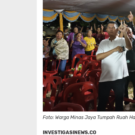
Foto: Warga Minas Jaya Tumpah Ruah Hadi
INVESTIGASINEWS.CO