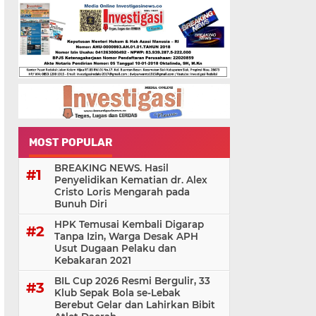
MOST POPULAR
BREAKING NEWS. Hasil
Penyelidikan Kematian dr. Alex
Cristo Loris Mengarah pada
Bunuh Diri
HPK Temusai Kembali Digarap
Tanpa Izin, Warga Desak APH
Usut Dugaan Pelaku dan
Kebakaran 2021
BIL Cup 2026 Resmi Bergulir, 33
Klub Sepak Bola se-Lebak
Berebut Gelar dan Lahirkan Bibit