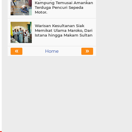
Kampung Temusai Amankan
Terduga Pencuri Sepeda
Motor.
Warisan Kesultanan Siak
Memikat Ulama Maroko, Dari
Istana hingga Makam Sultan
«
»
Home