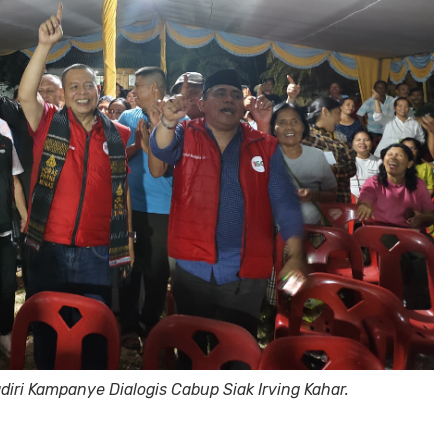
ri Kampanye Dialogis Cabup Siak Irving Kahar.