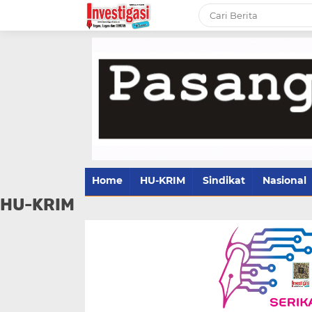
Home
HU-KRIM
Sindikat
Nasional
HU-KRIM