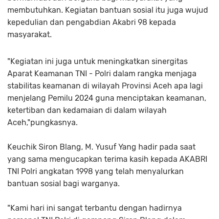
membutuhkan. Kegiatan bantuan sosial itu juga wujud
kepedulian dan pengabdian Akabri 98 kepada
masyarakat.
"Kegiatan ini juga untuk meningkatkan sinergitas
Aparat Keamanan TNI - Polri dalam rangka menjaga
stabilitas keamanan di wilayah Provinsi Aceh apa lagi
menjelang Pemilu 2024 guna menciptakan keamanan,
ketertiban dan kedamaian di dalam wilayah
Aceh,"pungkasnya.
Keuchik Siron Blang, M. Yusuf Yang hadir pada saat
yang sama mengucapkan terima kasih kepada AKABRI
TNI Polri angkatan 1998 yang telah menyalurkan
bantuan sosial bagi warganya.
"Kami hari ini sangat terbantu dengan hadirnya