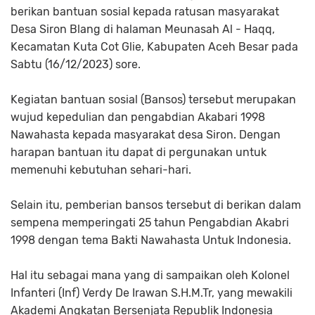
berikan bantuan sosial kepada ratusan masyarakat
Desa Siron Blang di halaman Meunasah Al - Haqq,
Kecamatan Kuta Cot Glie, Kabupaten Aceh Besar pada
Sabtu (16/12/2023) sore.
Kegiatan bantuan sosial (Bansos) tersebut merupakan
wujud kepedulian dan pengabdian Akabari 1998
Nawahasta kepada masyarakat desa Siron. Dengan
harapan bantuan itu dapat di pergunakan untuk
memenuhi kebutuhan sehari-hari.
Selain itu, pemberian bansos tersebut di berikan dalam
sempena memperingati 25 tahun Pengabdian Akabri
1998 dengan tema Bakti Nawahasta Untuk Indonesia.
Hal itu sebagai mana yang di sampaikan oleh Kolonel
Infanteri (Inf) Verdy De Irawan S.H.M.Tr, yang mewakili
Akademi Angkatan Bersenjata Republik Indonesia