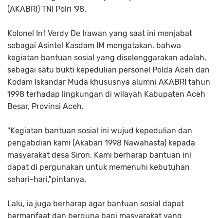
(AKABRI) TNI Polri '98.
Kolonel Inf Verdy De Irawan yang saat ini menjabat
sebagai Asintel Kasdam IM mengatakan, bahwa
kegiatan bantuan sosial yang diselenggarakan adalah,
sebagai satu bukti kepedulian personel Polda Aceh dan
Kodam Iskandar Muda khususnya alumni AKABRI tahun
1998 terhadap lingkungan di wilayah Kabupaten Aceh
Besar, Provinsi Aceh.
"Kegiatan bantuan sosial ini wujud kepedulian dan
pengabdian kami (Akabari 1998 Nawahasta) kepada
masyarakat desa Siron. Kami berharap bantuan ini
dapat di pergunakan untuk memenuhi kebutuhan
sehari-hari,"pintanya.
Lalu, ia juga berharap agar bantuan sosial dapat
bermanfaat dan berguna bagi masyarakat yang