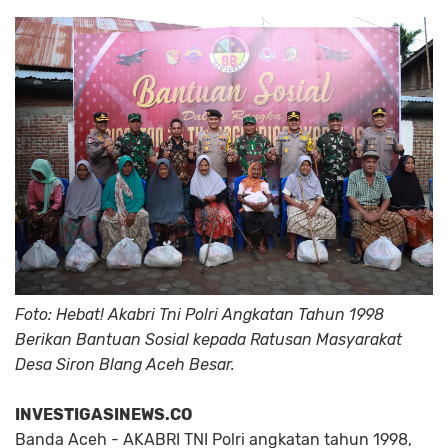
Foto: Hebat! Akabri Tni Polri Angkatan Tahun 1998
Berikan Bantuan Sosial kepada Ratusan Masyarakat
Desa Siron Blang Aceh Besar.
INVESTIGASINEWS.CO
Banda Aceh - AKABRI TNI Polri angkatan tahun 1998,