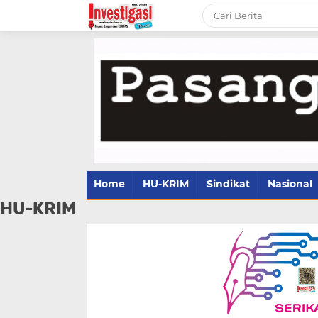
Home
HU-KRIM
Sindikat
Nasional
HU-KRIM