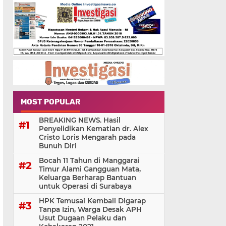
MOST POPULAR
BREAKING NEWS. Hasil
Penyelidikan Kematian dr. Alex
Cristo Loris Mengarah pada
Bunuh Diri
Bocah 11 Tahun di Manggarai
Timur Alami Gangguan Mata,
Keluarga Berharap Bantuan
untuk Operasi di Surabaya
HPK Temusai Kembali Digarap
Tanpa Izin, Warga Desak APH
Usut Dugaan Pelaku dan