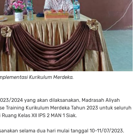
g Implementasi Kurikulum Merdeka.
2023/2024 yang akan dilaksanakan, Madrasah Aliyah
use Training Kurikulum Merdeka Tahun 2023 untuk seluruh
Ruang Kelas XII IPS 2 MAN 1 Siak.
aksanakan selama dua hari mulai tanggal 10-11/07/2023.