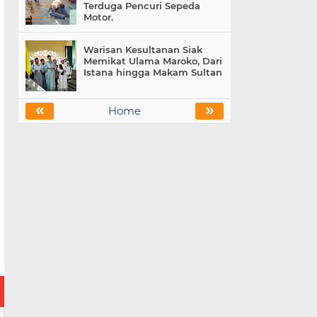
Terduga Pencuri Sepeda
Motor.
Warisan Kesultanan Siak
Memikat Ulama Maroko, Dari
Istana hingga Makam Sultan
«
»
Home