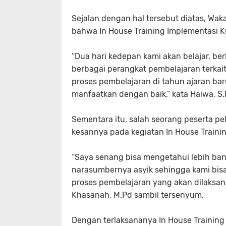
Sejalan dengan hal tersebut diatas, Wa
bahwa In House Training Implementasi K
“Dua hari kedepan kami akan belajar, b
berbagai perangkat pembelajaran terkai
proses pembelajaran di tahun ajaran bar
manfaatkan dengan baik,” kata Haiwa, S.
Sementara itu, salah seorang peserta p
kesannya pada kegiatan In House Training
“Saya senang bisa mengetahui lebih ban
narasumbernya asyik sehingga kami bisa 
proses pembelajaran yang akan dilaksan
Khasanah, M.Pd sambil tersenyum.
Dengan terlaksananya In House Training 