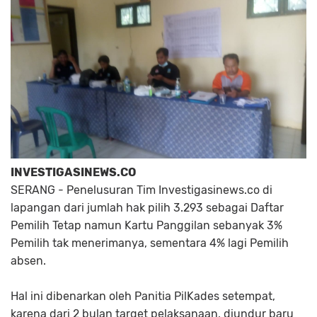
INVESTIGASINEWS.CO
SERANG - Penelusuran Tim Investigasinews.co di
lapangan dari jumlah hak pilih 3.293 sebagai Daftar
Pemilih Tetap namun Kartu Panggilan sebanyak 3%
Pemilih tak menerimanya, sementara 4% lagi Pemilih
absen.
Hal ini dibenarkan oleh Panitia PilKades setempat,
karena dari 2 bulan target pelaksanaan, diundur baru