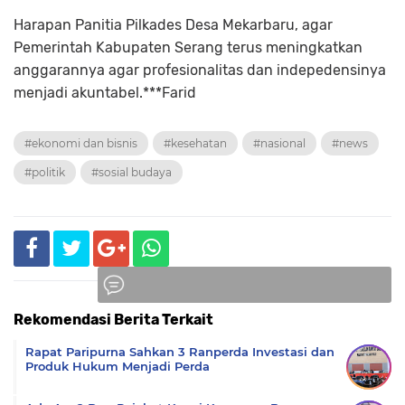
Harapan Panitia Pilkades Desa Mekarbaru, agar
Pemerintah Kabupaten Serang terus meningkatkan
anggarannya agar profesionalitas dan indepedensinya
menjadi akuntabel.***Farid
#ekonomi dan bisnis
#kesehatan
#nasional
#news
#politik
#sosial budaya
Rekomendasi Berita Terkait
Komentar
Rapat Paripurna Sahkan 3 Ranperda Investasi dan
Produk Hukum Menjadi Perda