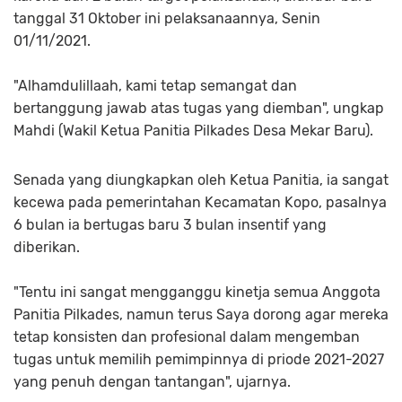
tanggal 31 Oktober ini pelaksanaannya, Senin
01/11/2021.
"Alhamdulillaah, kami tetap semangat dan
bertanggung jawab atas tugas yang diemban", ungkap
Mahdi (Wakil Ketua Panitia Pilkades Desa Mekar Baru).
Senada yang diungkapkan oleh Ketua Panitia, ia sangat
kecewa pada pemerintahan Kecamatan Kopo, pasalnya
6 bulan ia bertugas baru 3 bulan insentif yang
diberikan.
"Tentu ini sangat mengganggu kinetja semua Anggota
Panitia Pilkades, namun terus Saya dorong agar mereka
tetap konsisten dan profesional dalam mengemban
tugas untuk memilih pemimpinnya di priode 2021-2027
yang penuh dengan tantangan", ujarnya.