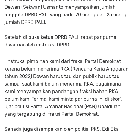
Dewan (Sekwan) Usmanto menyampaikan jumlah
anggota DPRD PALI yang hadir 20 orang dari 25 orang
jumlah DPRD PALI.
Setelah di buka ketua DPRD PALI, rapat paripurna
diwarnai oleh instruksi DPRD.
“Instruksi pimpinan kami dari fraksi Partai Demokrat
kerena belum menerima RKA (Rencana Kerja Anggaran
tahun 2022) Dewan harus tau dan publik harus tau
sampai saat kami belum menerima RKA, bagaimana
kami menyampaikan pandangan fraksi bahan RKA
belum kami Terima, kami minta paripurna ini di skor",
ujar politisi Partai Amanat Nasional (PAN) Ubaidillah
yang tergabung di fraksi Partai Demokrat.
Senada juga disampaikan oleh politisi PKS, Edi Eka