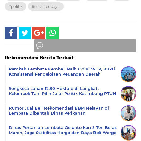
#politik
#sosial budaya
Rekomendasi Berita Terkait
Komentar
Pemkab Lembata Kembali Raih Opini WTP, Bukti
Konsistensi Pengelolaan Keuangan Daerah
Sengketa Lahan 12,90 Hektare di Langkat,
Kelompok Tani Pilih Jalur Politik Ketimbang PTUN
Rumor Jual Beli Rekomendasi BBM Nelayan di
Lembata Dibantah Dinas Perikanan
Dinas Pertanian Lembata Gelontorkan 2 Ton Beras
Murah, Jaga Stabilitas Harga dan Daya Beli Warga