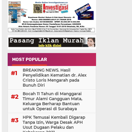
MOST POPULAR
BREAKING NEWS. Hasil
Penyelidikan Kematian dr. Alex
Cristo Loris Mengarah pada
Bunuh Diri
Bocah 11 Tahun di Manggarai
Timur Alami Gangguan Mata,
Keluarga Berharap Bantuan
untuk Operasi di Surabaya
HPK Temusai Kembali Digarap
Tanpa Izin, Warga Desak APH
Usut Dugaan Pelaku dan