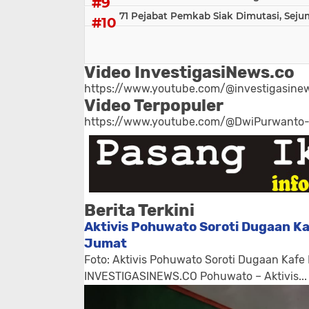
71 Pejabat Pemkab Siak Dimutasi, Sej
Video InvestigasiNews.co
https://www.youtube.com/@investigasinew
Video Terpopuler
https://www.youtube.com/@DwiPurwanto
Berita Terkini
Aktivis Pohuwato Soroti Dugaan Ka
Jumat
Foto: Aktivis Pohuwato Soroti Dugaan Kafe
INVESTIGASINEWS.CO Pohuwato – Aktivis...