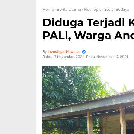
Home
› Berita Utama
› Hot Topic
› Sosial Budaya
Diduga Terjadi 
PALI, Warga A
InvestigasiNews.co
Rabu, 17 November 2021
Rabu, November 17, 2021