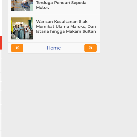
Terduga Pencuri Sepeda
Motor.
Warisan Kesultanan Siak
Memikat Ulama Maroko, Dari
Istana hingga Makam Sultan
«
»
Home