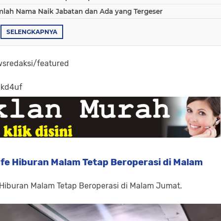
umlah Nama Naik Jabatan dan Ada yang Tergeser
SELENGKAPNYA
sredaksi/featured
-kd4uf
fe Hiburan Malam Tetap Beroperasi di Malam
 Hiburan Malam Tetap Beroperasi di Malam Jumat.