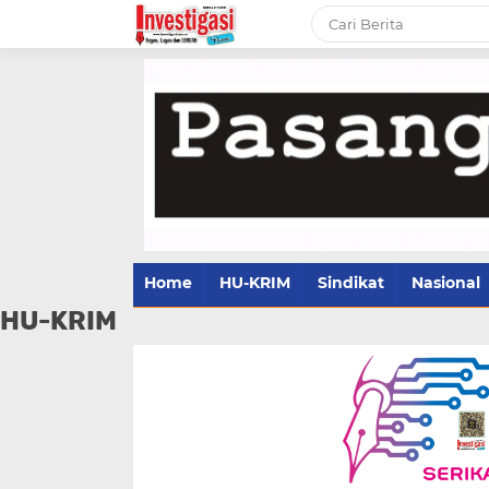
Home
HU-KRIM
Sindikat
Nasional
HU-KRIM