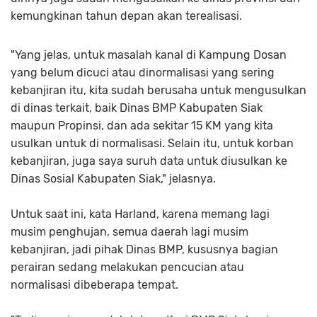
kemungkinan tahun depan akan terealisasi.
"Yang jelas, untuk masalah kanal di Kampung Dosan
yang belum dicuci atau dinormalisasi yang sering
kebanjiran itu, kita sudah berusaha untuk mengusulkan
di dinas terkait, baik Dinas BMP Kabupaten Siak
maupun Propinsi, dan ada sekitar 15 KM yang kita
usulkan untuk di normalisasi. Selain itu, untuk korban
kebanjiran, juga saya suruh data untuk diusulkan ke
Dinas Sosial Kabupaten Siak," jelasnya.
Untuk saat ini, kata Harland, karena memang lagi
musim penghujan, semua daerah lagi musim
kebanjiran, jadi pihak Dinas BMP, kususnya bagian
perairan sedang melakukan pencucian atau
normalisasi dibeberapa tempat.