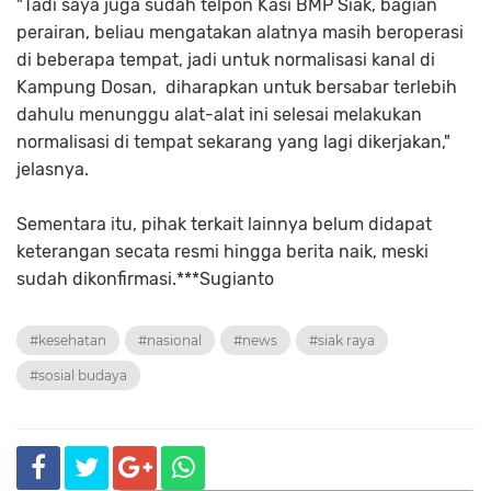
"Tadi saya juga sudah telpon Kasi BMP Siak, bagian
perairan, beliau mengatakan alatnya masih beroperasi
di beberapa tempat, jadi untuk normalisasi kanal di
Kampung Dosan, diharapkan untuk bersabar terlebih
dahulu menunggu alat-alat ini selesai melakukan
normalisasi di tempat sekarang yang lagi dikerjakan,"
jelasnya.
Sementara itu, pihak terkait lainnya belum didapat
keterangan secata resmi hingga berita naik, meski
sudah dikonfirmasi.***Sugianto
#kesehatan
#nasional
#news
#siak raya
#sosial budaya