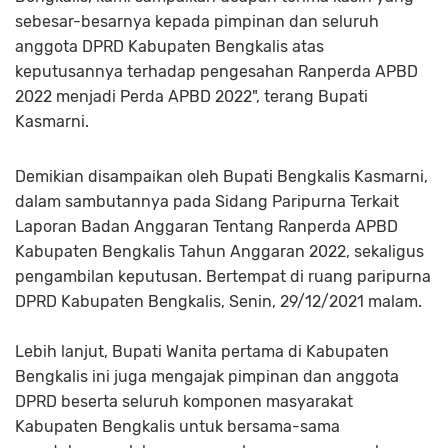
sebesar-besarnya kepada pimpinan dan seluruh
anggota DPRD Kabupaten Bengkalis atas
keputusannya terhadap pengesahan Ranperda APBD
2022 menjadi Perda APBD 2022", terang Bupati
Kasmarni.
Demikian disampaikan oleh Bupati Bengkalis Kasmarni,
dalam sambutannya pada Sidang Paripurna Terkait
Laporan Badan Anggaran Tentang Ranperda APBD
Kabupaten Bengkalis Tahun Anggaran 2022, sekaligus
pengambilan keputusan. Bertempat di ruang paripurna
DPRD Kabupaten Bengkalis, Senin, 29/12/2021 malam.
Lebih lanjut, Bupati Wanita pertama di Kabupaten
Bengkalis ini juga mengajak pimpinan dan anggota
DPRD beserta seluruh komponen masyarakat
Kabupaten Bengkalis untuk bersama-sama