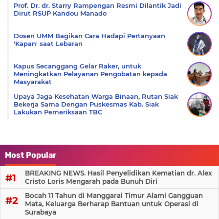
Prof. Dr. dr. Starry Rampengan Resmi Dilantik Jadi
Dirut RSUP Kandou Manado
Dosen UMM Bagikan Cara Hadapi Pertanyaan
'Kapan' saat Lebaran
Kapus Secanggang Gelar Raker, untuk
Meningkatkan Pelayanan Pengobatan kepada
Masyarakat
Upaya Jaga Kesehatan Warga Binaan, Rutan Siak
Bekerja Sama Dengan Puskesmas Kab. Siak
Lakukan Pemeriksaan TBC
Most Popular
BREAKING NEWS. Hasil Penyelidikan Kematian dr. Alex
Cristo Loris Mengarah pada Bunuh Diri
Bocah 11 Tahun di Manggarai Timur Alami Gangguan
Mata, Keluarga Berharap Bantuan untuk Operasi di
Surabaya