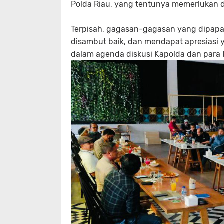
Polda Riau, yang tentunya memerlukan d
Terpisah, gagasan-gagasan yang dipapar
disambut baik, dan mendapat apresiasi y
dalam agenda diskusi Kapolda dan para 