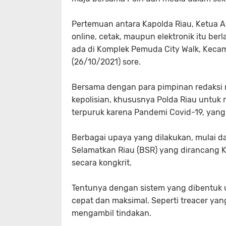
Pertemuan antara Kapolda Riau, Ketua A
online, cetak, maupun elektronik itu ber
ada di Komplek Pemuda City Walk, Kecam
(26/10/2021) sore.
Bersama dengan para pimpinan redaksi 
kepolisian, khususnya Polda Riau untu
terpuruk karena Pandemi Covid-19, yang t
Berbagai upaya yang dilakukan, mulai 
Selamatkan Riau (BSR) yang dirancang 
secara kongkrit.
Tentunya dengan sistem yang dibentuk 
cepat dan maksimal. Seperti treacer ya
mengambil tindakan.