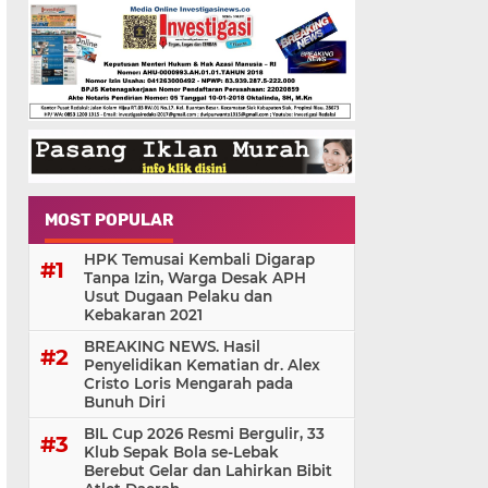
MOST POPULAR
HPK Temusai Kembali Digarap
Tanpa Izin, Warga Desak APH
Usut Dugaan Pelaku dan
Kebakaran 2021
BREAKING NEWS. Hasil
Penyelidikan Kematian dr. Alex
Cristo Loris Mengarah pada
Bunuh Diri
BIL Cup 2026 Resmi Bergulir, 33
Klub Sepak Bola se-Lebak
Berebut Gelar dan Lahirkan Bibit