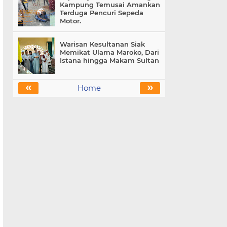
Kampung Temusai Amankan
Terduga Pencuri Sepeda
Motor.
Warisan Kesultanan Siak
Memikat Ulama Maroko, Dari
Istana hingga Makam Sultan
«
»
Home