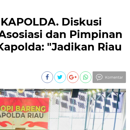
KAPOLDA. Diskusi
Asosiasi dan Pimpinan
Kapolda: "Jadikan Riau
Komentar