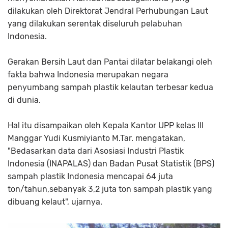
dilakukan oleh Direktorat Jendral Perhubungan Laut
yang dilakukan serentak diseluruh pelabuhan
Indonesia.
Gerakan Bersih Laut dan Pantai dilatar belakangi oleh
fakta bahwa Indonesia merupakan negara
penyumbang sampah plastik kelautan terbesar kedua
di dunia.
Hal itu disampaikan oleh Kepala Kantor UPP kelas lll
Manggar Yudi Kusmiyianto M.Tar. mengatakan,
"Bedasarkan data dari Asosiasi Industri Plastik
Indonesia (INAPALAS) dan Badan Pusat Statistik (BPS)
sampah plastik Indonesia mencapai 64 juta
ton/tahun,sebanyak 3,2 juta ton sampah plastik yang
dibuang kelaut", ujarnya.