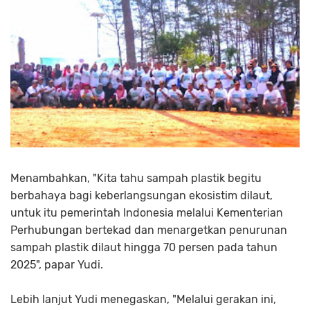
Menambahkan, "Kita tahu sampah plastik begitu
berbahaya bagi keberlangsungan ekosistim dilaut,
untuk itu pemerintah Indonesia melalui Kementerian
Perhubungan bertekad dan menargetkan penurunan
sampah plastik dilaut hingga 70 persen pada tahun
2025", papar Yudi.
Lebih lanjut Yudi menegaskan, "Melalui gerakan ini,