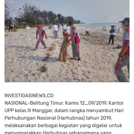
INVESTIGASINEWS.CO
NASIONAL-Belitung Timur. Kamis 12_09/2019. Kantor
UPP kelas lll Manggar, dalam rangka menyambut Hari
Perhubungan Nasional (Harhubnas) tahun 2019,
melaksanakan berbagai kegiatan yang digelar untuk
menyemarakkan Harhubnas sebagaimana yang