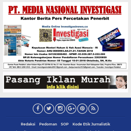
Redaksi
Pedoman
SOP
Kode Etik Jurnalistik