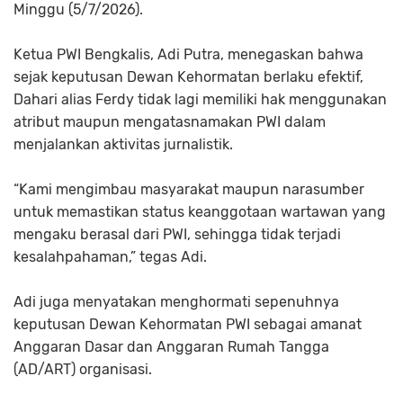
Minggu (5/7/2026).
Ketua PWI Bengkalis, Adi Putra, menegaskan bahwa
sejak keputusan Dewan Kehormatan berlaku efektif,
Dahari alias Ferdy tidak lagi memiliki hak menggunakan
atribut maupun mengatasnamakan PWI dalam
menjalankan aktivitas jurnalistik.
“Kami mengimbau masyarakat maupun narasumber
untuk memastikan status keanggotaan wartawan yang
mengaku berasal dari PWI, sehingga tidak terjadi
kesalahpahaman,” tegas Adi.
Adi juga menyatakan menghormati sepenuhnya
keputusan Dewan Kehormatan PWI sebagai amanat
Anggaran Dasar dan Anggaran Rumah Tangga
(AD/ART) organisasi.