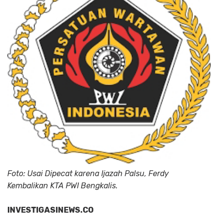
Foto: Usai Dipecat karena Ijazah Palsu, Ferdy
Kembalikan KTA PWI Bengkalis.
INVESTIGASINEWS.CO