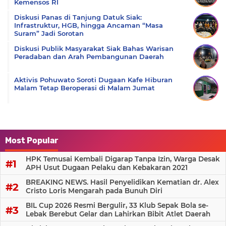
Kemensos RI
Diskusi Panas di Tanjung Datuk Siak:
Infrastruktur, HGB, hingga Ancaman “Masa
Suram” Jadi Sorotan
Diskusi Publik Masyarakat Siak Bahas Warisan
Peradaban dan Arah Pembangunan Daerah
Aktivis Pohuwato Soroti Dugaan Kafe Hiburan
Malam Tetap Beroperasi di Malam Jumat
Most Popular
HPK Temusai Kembali Digarap Tanpa Izin, Warga Desak
APH Usut Dugaan Pelaku dan Kebakaran 2021
BREAKING NEWS. Hasil Penyelidikan Kematian dr. Alex
Cristo Loris Mengarah pada Bunuh Diri
BIL Cup 2026 Resmi Bergulir, 33 Klub Sepak Bola se-
Lebak Berebut Gelar dan Lahirkan Bibit Atlet Daerah