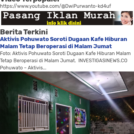
https://www.youtube.com/@DwiPurwanto-kd4uf
Berita Terkini
Aktivis Pohuwato Soroti Dugaan Kafe Hiburan
Malam Tetap Beroperasi di Malam Jumat
Foto: Aktivis Pohuwato Soroti Dugaan Kafe Hiburan Malam
Tetap Beroperasi di Malam Jumat. INVESTIGASINEWS.CO
Pohuwato – Aktivis...