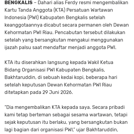
BENGKALIS
– Dahari alias Ferdy resmi mengembalikan
Kartu Tanda Anggota (KTA) Persatuan Wartawan
Indonesia (PWI) Kabupaten Bengkalis setelah
keanggotaannya dicabut secara permanen oleh Dewan
Kehormatan PWI Riau. Pencabutan tersebut dilakukan
setelah yang bersangkutan mengakui menggunakan
ijazah palsu saat mendaftar menjadi anggota PWI.
KTA itu diserahkan langsung kepada Wakil Ketua
Bidang Organisasi PWI Kabupaten Bengkalis,
Bakhtaruddin, di sebuah kedai kopi, beberapa hari
setelah keputusan Dewan Kehormatan PWI Riau
ditetapkan pada 29 Juni 2026.
“Dia mengembalikan KTA kepada saya. Secara pribadi
kami tetap berteman sebagai sesama wartawan, tetapi
sejak keputusan itu berlaku, yang bersangkutan bukan
lagi bagian dari organisasi PWI,” ujar Bakhtaruddin,