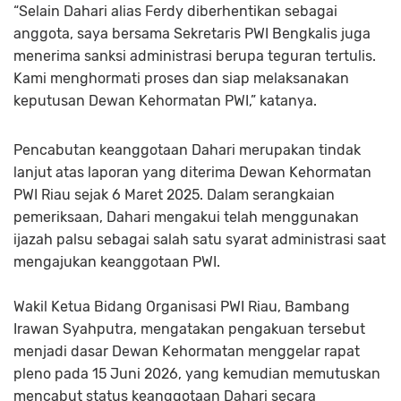
“Selain Dahari alias Ferdy diberhentikan sebagai
anggota, saya bersama Sekretaris PWI Bengkalis juga
menerima sanksi administrasi berupa teguran tertulis.
Kami menghormati proses dan siap melaksanakan
keputusan Dewan Kehormatan PWI,” katanya.
Pencabutan keanggotaan Dahari merupakan tindak
lanjut atas laporan yang diterima Dewan Kehormatan
PWI Riau sejak 6 Maret 2025. Dalam serangkaian
pemeriksaan, Dahari mengakui telah menggunakan
ijazah palsu sebagai salah satu syarat administrasi saat
mengajukan keanggotaan PWI.
Wakil Ketua Bidang Organisasi PWI Riau, Bambang
Irawan Syahputra, mengatakan pengakuan tersebut
menjadi dasar Dewan Kehormatan menggelar rapat
pleno pada 15 Juni 2026, yang kemudian memutuskan
mencabut status keanggotaan Dahari secara