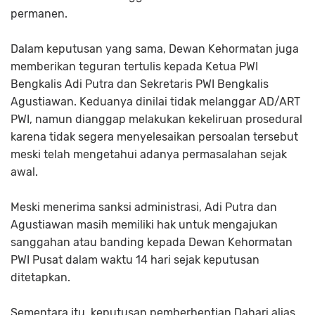
permanen.
Dalam keputusan yang sama, Dewan Kehormatan juga
memberikan teguran tertulis kepada Ketua PWI
Bengkalis Adi Putra dan Sekretaris PWI Bengkalis
Agustiawan. Keduanya dinilai tidak melanggar AD/ART
PWI, namun dianggap melakukan kekeliruan prosedural
karena tidak segera menyelesaikan persoalan tersebut
meski telah mengetahui adanya permasalahan sejak
awal.
Meski menerima sanksi administrasi, Adi Putra dan
Agustiawan masih memiliki hak untuk mengajukan
sanggahan atau banding kepada Dewan Kehormatan
PWI Pusat dalam waktu 14 hari sejak keputusan
ditetapkan.
Sementara itu, keputusan pemberhentian Dahari alias