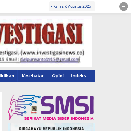
Kamis, 6 Agustus 2026
idikan
Kesehatan
Opini
Indeks