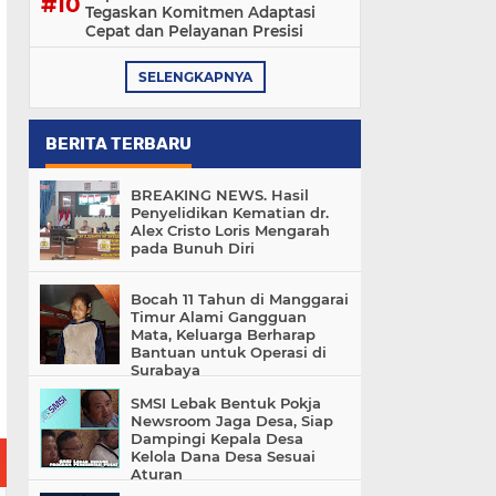
Tegaskan Komitmen Adaptasi
Cepat dan Pelayanan Presisi
SELENGKAPNYA
BERITA TERBARU
BREAKING NEWS. Hasil
Penyelidikan Kematian dr.
Alex Cristo Loris Mengarah
pada Bunuh Diri
Bocah 11 Tahun di Manggarai
Timur Alami Gangguan
Mata, Keluarga Berharap
Bantuan untuk Operasi di
Surabaya
SMSI Lebak Bentuk Pokja
Newsroom Jaga Desa, Siap
Dampingi Kepala Desa
Kelola Dana Desa Sesuai
Aturan