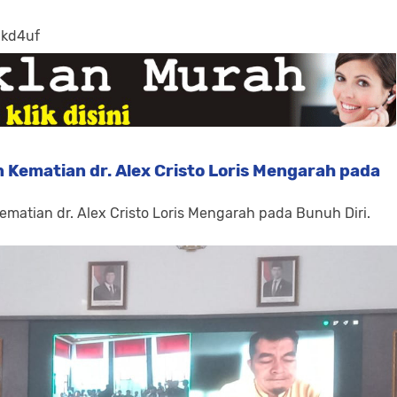
-kd4uf
 Kematian dr. Alex Cristo Loris Mengarah pada
ematian dr. Alex Cristo Loris Mengarah pada Bunuh Diri.