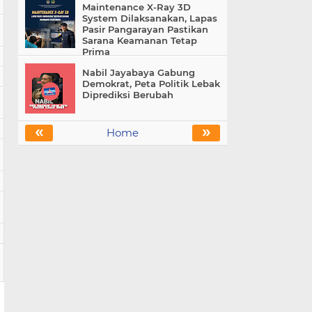
Maintenance X-Ray 3D
System Dilaksanakan, Lapas
Pasir Pangarayan Pastikan
Sarana Keamanan Tetap
Prima
Nabil Jayabaya Gabung
Demokrat, Peta Politik Lebak
Diprediksi Berubah
«
»
Home