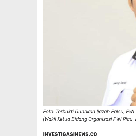
Foto: Terbukti Gunakan Ijazah Palsu, P
(Wakil Ketua Bidang Organisasi PWI Riau
INVESTIGASINEWS.CO