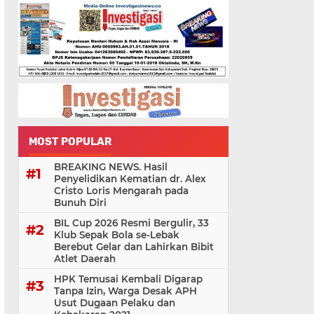
MOST POPULAR
BREAKING NEWS. Hasil
Penyelidikan Kematian dr. Alex
Cristo Loris Mengarah pada
Bunuh Diri
BIL Cup 2026 Resmi Bergulir, 33
Klub Sepak Bola se-Lebak
Berebut Gelar dan Lahirkan Bibit
Atlet Daerah
HPK Temusai Kembali Digarap
Tanpa Izin, Warga Desak APH
Usut Dugaan Pelaku dan