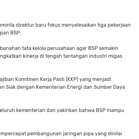
minta direktur baru fokus menyelesaikan tiga pekerjaan
epan BSP.
mbenahan tata kelola perusahaan agar BSP semakin
ngkatkan kinerja di tengah tantangan industri migas
iban Komitmen Kerja Pasti (KKP) yang menjadi
n Siak dengan Kementerian Energi dan Sumber Daya
seluruh kementerian dan yakinkan bahwa BSP mampu
 mempercepat pembangunan jaringan pipa yang dinilai