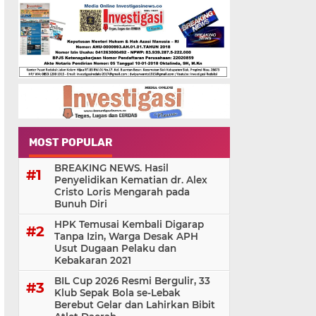
MOST POPULAR
BREAKING NEWS. Hasil
Penyelidikan Kematian dr. Alex
Cristo Loris Mengarah pada
Bunuh Diri
HPK Temusai Kembali Digarap
Tanpa Izin, Warga Desak APH
Usut Dugaan Pelaku dan
Kebakaran 2021
BIL Cup 2026 Resmi Bergulir, 33
Klub Sepak Bola se-Lebak
Berebut Gelar dan Lahirkan Bibit