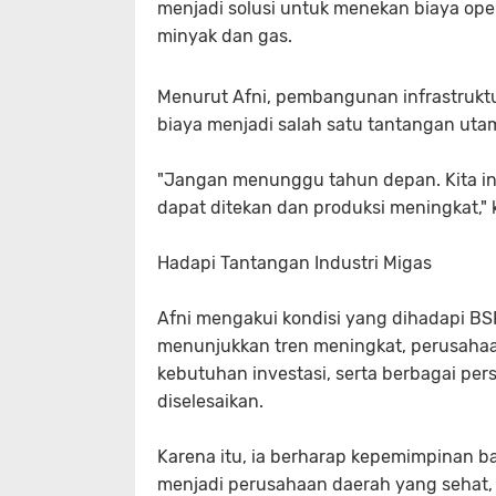
menjadi solusi untuk menekan biaya ope
minyak dan gas.
Menurut Afni, pembangunan infrastruktur
biaya menjadi salah satu tantangan uta
"Jangan menunggu tahun depan. Kita ingi
dapat ditekan dan produksi meningkat," 
Hadapi Tantangan Industri Migas
Afni mengakui kondisi yang dihadapi BS
menunjukkan tren meningkat, perusahaa
kebutuhan investasi, serta berbagai per
diselesaikan.
Karena itu, ia berharap kepemimpinan 
menjadi perusahaan daerah yang sehat, 