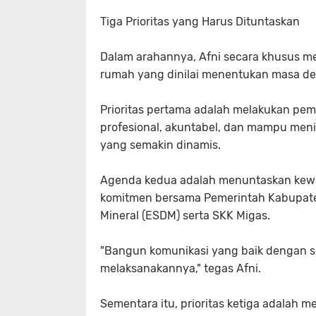
Tiga Prioritas yang Harus Dituntaskan
Dalam arahannya, Afni secara khusus me
rumah yang dinilai menentukan masa d
Prioritas pertama adalah melakukan pe
profesional, akuntabel, dan mampu meni
yang semakin dinamis.
Agenda kedua adalah menuntaskan kewaj
komitmen bersama Pemerintah Kabupate
Mineral (ESDM) serta SKK Migas.
"Bangun komunikasi yang baik dengan 
melaksanakannya," tegas Afni.
Sementara itu, prioritas ketiga adalah