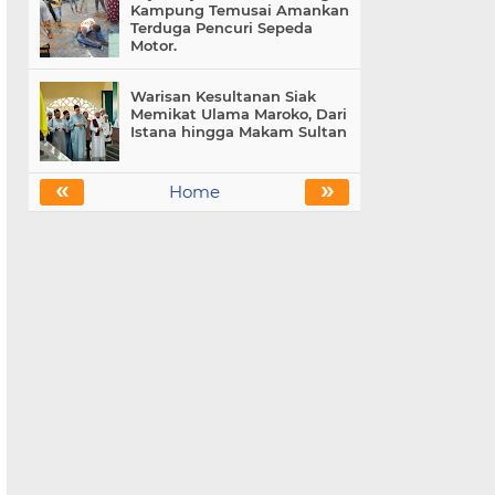
Kampung Temusai Amankan
Terduga Pencuri Sepeda
Motor.
Warisan Kesultanan Siak
Memikat Ulama Maroko, Dari
Istana hingga Makam Sultan
«
»
Home