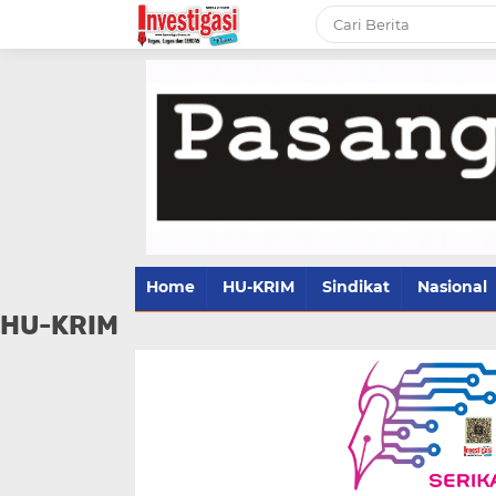
Home
HU-KRIM
Sindikat
Nasional
HU-KRIM