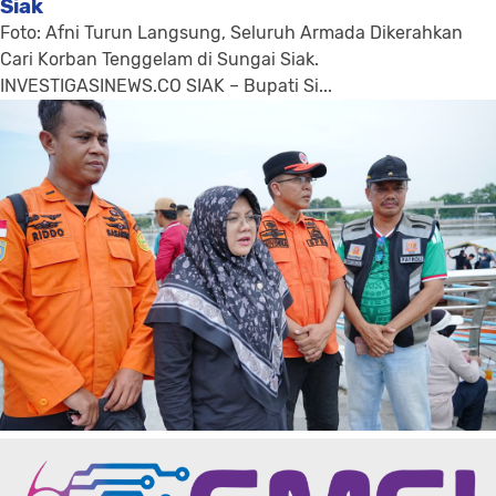
Siak
Foto: Afni Turun Langsung, Seluruh Armada Dikerahkan
Cari Korban Tenggelam di Sungai Siak.
INVESTIGASINEWS.CO SIAK – Bupati Si...