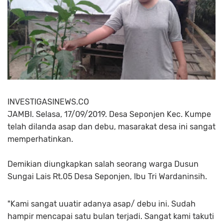
INVESTIGASINEWS.CO
JAMBI. Selasa, 17/09/2019. Desa Seponjen Kec. Kumpe
telah dilanda asap dan debu, masarakat desa ini sangat
memperhatinkan.
Demikian diungkapkan salah seorang warga Dusun
Sungai Lais Rt.05 Desa Seponjen, Ibu Tri Wardaninsih.
"Kami sangat uuatir adanya asap/ debu ini. Sudah
hampir mencapai satu bulan terjadi. Sangat kami takuti