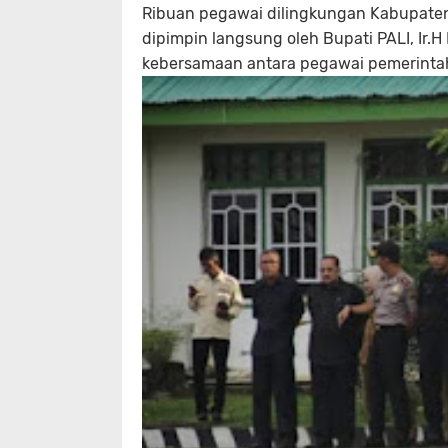
Ribuan pegawai dilingkungan Kabupaten
dipimpin langsung oleh Bupati PALI, Ir.
kebersamaan antara pegawai pemerinta