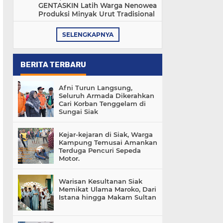
GENTASKIN Latih Warga Nenowea
Produksi Minyak Urut Tradisional
SELENGKAPNYA
BERITA TERBARU
Afni Turun Langsung,
Seluruh Armada Dikerahkan
Cari Korban Tenggelam di
Sungai Siak
Kejar-kejaran di Siak, Warga
Kampung Temusai Amankan
Terduga Pencuri Sepeda
Motor.
Warisan Kesultanan Siak
Memikat Ulama Maroko, Dari
Istana hingga Makam Sultan