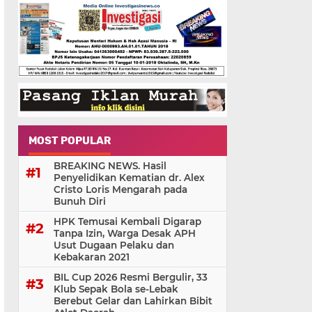
MOST POPULAR
BREAKING NEWS. Hasil
Penyelidikan Kematian dr. Alex
Cristo Loris Mengarah pada
Bunuh Diri
HPK Temusai Kembali Digarap
Tanpa Izin, Warga Desak APH
Usut Dugaan Pelaku dan
Kebakaran 2021
BIL Cup 2026 Resmi Bergulir, 33
Klub Sepak Bola se-Lebak
Berebut Gelar dan Lahirkan Bibit