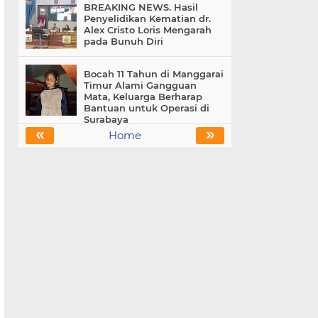
BREAKING NEWS. Hasil
Penyelidikan Kematian dr.
Alex Cristo Loris Mengarah
pada Bunuh Diri
Bocah 11 Tahun di Manggarai
Timur Alami Gangguan
Mata, Keluarga Berharap
Bantuan untuk Operasi di
Surabaya
«
»
Home