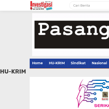
Home
HU-KRIM
Sindikat
Nasional
HU-KRIM