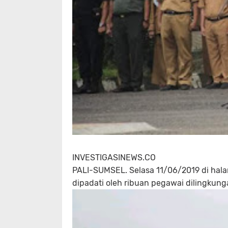
INVESTIGASINEWS.CO
PALI-SUMSEL. Selasa 11/06/2019 di hala
dipadati oleh ribuan pegawai dilingkun