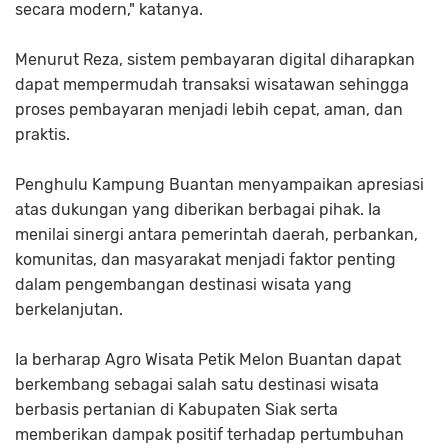
secara modern," katanya.
Menurut Reza, sistem pembayaran digital diharapkan
dapat mempermudah transaksi wisatawan sehingga
proses pembayaran menjadi lebih cepat, aman, dan
praktis.
Penghulu Kampung Buantan menyampaikan apresiasi
atas dukungan yang diberikan berbagai pihak. Ia
menilai sinergi antara pemerintah daerah, perbankan,
komunitas, dan masyarakat menjadi faktor penting
dalam pengembangan destinasi wisata yang
berkelanjutan.
Ia berharap Agro Wisata Petik Melon Buantan dapat
berkembang sebagai salah satu destinasi wisata
berbasis pertanian di Kabupaten Siak serta
memberikan dampak positif terhadap pertumbuhan