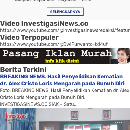
SELENGKAPNYA
Video InvestigasiNews.co
https://www.youtube.com/@investigasinewsredaksi/featu
Video Terpopuler
https://www.youtube.com/@DwiPurwanto-kd4uf
Berita Terkini
BREAKING NEWS. Hasil Penyelidikan Kematian
dr. Alex Cristo Loris Mengarah pada Bunuh Diri
Foto: BREAKING NEWS. Hasil Penyelidikan Kematian dr. Alex
Cristo Loris Mengarah pada Bunuh Diri.
INVESTIGASINEWS.CO SIAK – Satu...