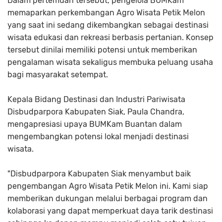
Dalam pertemuan tersebut, pengelola BUMKam
memaparkan perkembangan Agro Wisata Petik Melon
yang saat ini sedang dikembangkan sebagai destinasi
wisata edukasi dan rekreasi berbasis pertanian. Konsep
tersebut dinilai memiliki potensi untuk memberikan
pengalaman wisata sekaligus membuka peluang usaha
bagi masyarakat setempat.
Kepala Bidang Destinasi dan Industri Pariwisata
Disbudparpora Kabupaten Siak, Paula Chandra,
mengapresiasi upaya BUMKam Buantan dalam
mengembangkan potensi lokal menjadi destinasi
wisata.
"Disbudparpora Kabupaten Siak menyambut baik
pengembangan Agro Wisata Petik Melon ini. Kami siap
memberikan dukungan melalui berbagai program dan
kolaborasi yang dapat memperkuat daya tarik destinasi