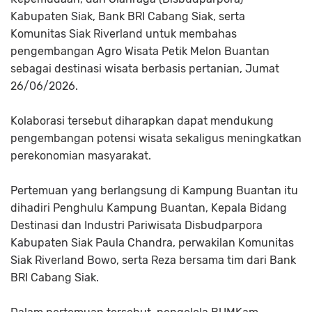
Kabupaten Siak, Bank BRI Cabang Siak, serta
Komunitas Siak Riverland untuk membahas
pengembangan Agro Wisata Petik Melon Buantan
sebagai destinasi wisata berbasis pertanian, Jumat
26/06/2026.
Kolaborasi tersebut diharapkan dapat mendukung
pengembangan potensi wisata sekaligus meningkatkan
perekonomian masyarakat.
Pertemuan yang berlangsung di Kampung Buantan itu
dihadiri Penghulu Kampung Buantan, Kepala Bidang
Destinasi dan Industri Pariwisata Disbudparpora
Kabupaten Siak Paula Chandra, perwakilan Komunitas
Siak Riverland Bowo, serta Reza bersama tim dari Bank
BRI Cabang Siak.