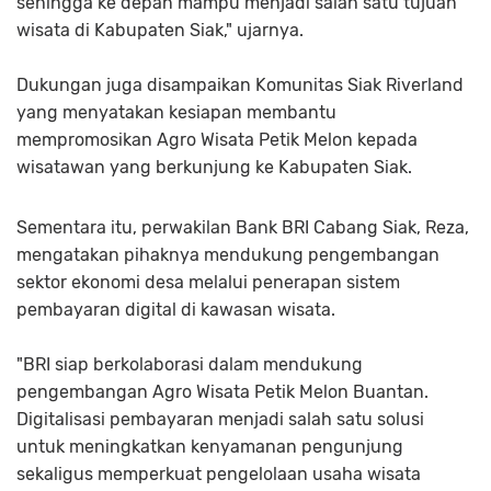
sehingga ke depan mampu menjadi salah satu tujuan
wisata di Kabupaten Siak," ujarnya.
Dukungan juga disampaikan Komunitas Siak Riverland
yang menyatakan kesiapan membantu
mempromosikan Agro Wisata Petik Melon kepada
wisatawan yang berkunjung ke Kabupaten Siak.
Sementara itu, perwakilan Bank BRI Cabang Siak, Reza,
mengatakan pihaknya mendukung pengembangan
sektor ekonomi desa melalui penerapan sistem
pembayaran digital di kawasan wisata.
"BRI siap berkolaborasi dalam mendukung
pengembangan Agro Wisata Petik Melon Buantan.
Digitalisasi pembayaran menjadi salah satu solusi
untuk meningkatkan kenyamanan pengunjung
sekaligus memperkuat pengelolaan usaha wisata