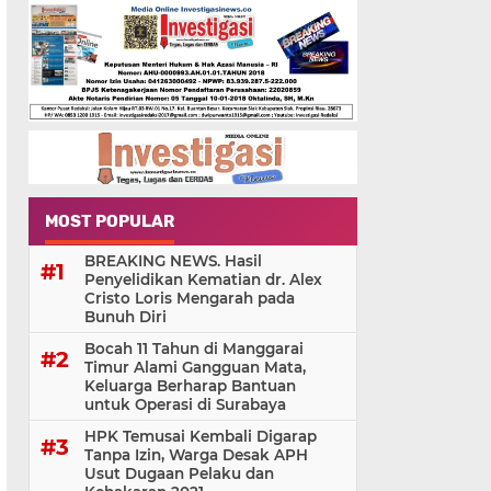
MOST POPULAR
BREAKING NEWS. Hasil
Penyelidikan Kematian dr. Alex
Cristo Loris Mengarah pada
Bunuh Diri
Bocah 11 Tahun di Manggarai
Timur Alami Gangguan Mata,
Keluarga Berharap Bantuan
untuk Operasi di Surabaya
HPK Temusai Kembali Digarap
Tanpa Izin, Warga Desak APH
Usut Dugaan Pelaku dan