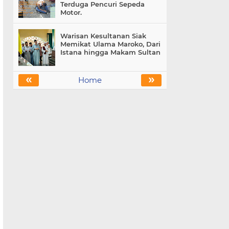
Terduga Pencuri Sepeda
Motor.
Warisan Kesultanan Siak
Memikat Ulama Maroko, Dari
Istana hingga Makam Sultan
«
»
Home