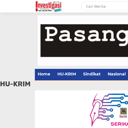
Home
HU-KRIM
Sindikat
Nasional
HU-KRIM