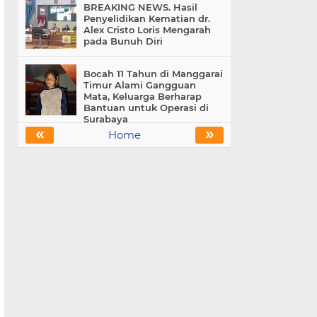
BREAKING NEWS. Hasil
Penyelidikan Kematian dr.
Alex Cristo Loris Mengarah
pada Bunuh Diri
Bocah 11 Tahun di Manggarai
Timur Alami Gangguan
Mata, Keluarga Berharap
Bantuan untuk Operasi di
Surabaya
«
»
Home