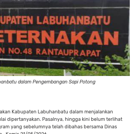
uhanbatu dalam Pengembangan Sapi Potong
rnakan Kabupaten Labuhanbatu dalam menjalankan
 dipertanyakan. Pasalnya, hingga kini belum terlihat
rogram yang sebelumnya telah dibahas bersama Dinas