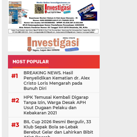
MOST POPULAR
BREAKING NEWS. Hasil
Penyelidikan Kematian dr. Alex
Cristo Loris Mengarah pada
Bunuh Diri
HPK Temusai Kembali Digarap
Tanpa Izin, Warga Desak APH
Usut Dugaan Pelaku dan
Kebakaran 2021
BIL Cup 2026 Resmi Bergulir, 33
Klub Sepak Bola se-Lebak
Berebut Gelar dan Lahirkan Bibit