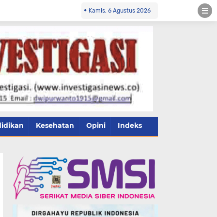
Kamis, 6 Agustus 2026
idikan
Kesehatan
Opini
Indeks