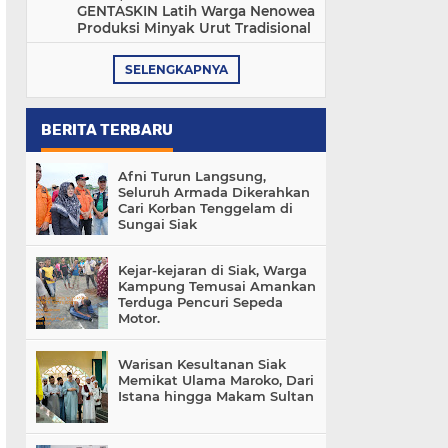
GENTASKIN Latih Warga Nenowea
Produksi Minyak Urut Tradisional
SELENGKAPNYA
BERITA TERBARU
Afni Turun Langsung,
Seluruh Armada Dikerahkan
Cari Korban Tenggelam di
Sungai Siak
Kejar-kejaran di Siak, Warga
Kampung Temusai Amankan
Terduga Pencuri Sepeda
Motor.
Warisan Kesultanan Siak
Memikat Ulama Maroko, Dari
Istana hingga Makam Sultan