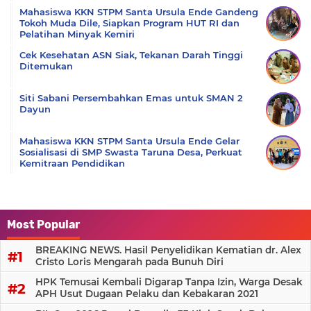
Mahasiswa KKN STPM Santa Ursula Ende Gandeng
Tokoh Muda Dile, Siapkan Program HUT RI dan
Pelatihan Minyak Kemiri
Cek Kesehatan ASN Siak, Tekanan Darah Tinggi
Ditemukan
Siti Sabani Persembahkan Emas untuk SMAN 2
Dayun
Mahasiswa KKN STPM Santa Ursula Ende Gelar
Sosialisasi di SMP Swasta Taruna Desa, Perkuat
Kemitraan Pendidikan
Most Popular
BREAKING NEWS. Hasil Penyelidikan Kematian dr. Alex
Cristo Loris Mengarah pada Bunuh Diri
HPK Temusai Kembali Digarap Tanpa Izin, Warga Desak
APH Usut Dugaan Pelaku dan Kebakaran 2021