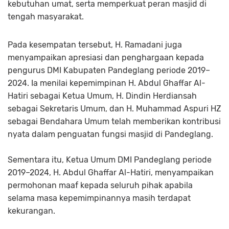
kebutuhan umat, serta memperkuat peran masjid di
tengah masyarakat.
Pada kesempatan tersebut, H. Ramadani juga
menyampaikan apresiasi dan penghargaan kepada
pengurus DMI Kabupaten Pandeglang periode 2019–
2024. Ia menilai kepemimpinan H. Abdul Ghaffar Al-
Hatiri sebagai Ketua Umum, H. Dindin Herdiansah
sebagai Sekretaris Umum, dan H. Muhammad Aspuri HZ
sebagai Bendahara Umum telah memberikan kontribusi
nyata dalam penguatan fungsi masjid di Pandeglang.
Sementara itu, Ketua Umum DMI Pandeglang periode
2019–2024, H. Abdul Ghaffar Al-Hatiri, menyampaikan
permohonan maaf kepada seluruh pihak apabila
selama masa kepemimpinannya masih terdapat
kekurangan.