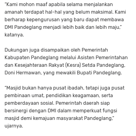
“Kami mohon maaf apabila selama menjalankan
amanah terdapat hal-hal yang belum maksimal. Kami
berharap kepengurusan yang baru dapat membawa
DMI Pandeglang menjadi lebih baik dan lebih maju,”
katanya.
Dukungan juga disampaikan oleh Pemerintah
Kabupaten Pandeglang melalui Asisten Pemerintahan
dan Kesejahteraan Rakyat (Kesra) Setda Pandeglang,
Doni Hermawan, yang mewakili Bupati Pandeglang.
“Masjid bukan hanya pusat ibadah, tetapi juga pusat
pembinaan umat, pendidikan keagamaan, serta
pemberdayaan sosial. Pemerintah daerah siap
bersinergi dengan DMI dalam memperkuat fungsi
masjid demi kemajuan masyarakat Pandeglang,”
ujarnya.