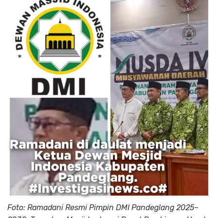
Foto: Ramadani Resmi Pimpin DMI Pandeglang 2025–