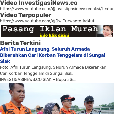
Video InvestigasiNews.co
https://www.youtube.com/@investigasinewsredaksi/featu
Video Terpopuler
https://www.youtube.com/@DwiPurwanto-kd4uf
Berita Terkini
Afni Turun Langsung, Seluruh Armada
Dikerahkan Cari Korban Tenggelam di Sungai
Siak
Foto: Afni Turun Langsung, Seluruh Armada Dikerahkan
Cari Korban Tenggelam di Sungai Siak.
INVESTIGASINEWS.CO SIAK – Bupati Si...