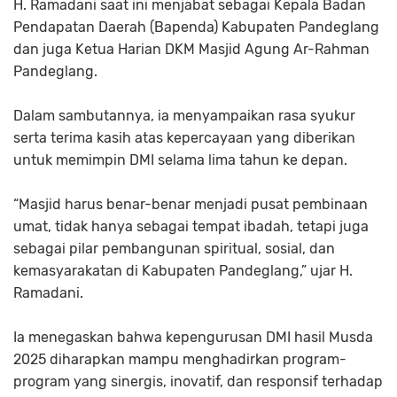
H. Ramadani saat ini menjabat sebagai Kepala Badan
Pendapatan Daerah (Bapenda) Kabupaten Pandeglang
dan juga Ketua Harian DKM Masjid Agung Ar-Rahman
Pandeglang.
Dalam sambutannya, ia menyampaikan rasa syukur
serta terima kasih atas kepercayaan yang diberikan
untuk memimpin DMI selama lima tahun ke depan.
“Masjid harus benar-benar menjadi pusat pembinaan
umat, tidak hanya sebagai tempat ibadah, tetapi juga
sebagai pilar pembangunan spiritual, sosial, dan
kemasyarakatan di Kabupaten Pandeglang,” ujar H.
Ramadani.
Ia menegaskan bahwa kepengurusan DMI hasil Musda
2025 diharapkan mampu menghadirkan program-
program yang sinergis, inovatif, dan responsif terhadap