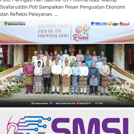
Syafaruddin Poti Sampaikan Pesan Penguatan Ekonomi
dan Refleksi Pelayanan. ...