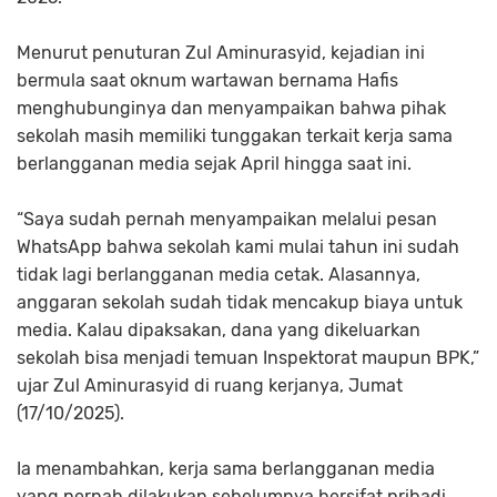
Menurut penuturan Zul Aminurasyid, kejadian ini
bermula saat oknum wartawan bernama Hafis
menghubunginya dan menyampaikan bahwa pihak
sekolah masih memiliki tunggakan terkait kerja sama
berlangganan media sejak April hingga saat ini.
“Saya sudah pernah menyampaikan melalui pesan
WhatsApp bahwa sekolah kami mulai tahun ini sudah
tidak lagi berlangganan media cetak. Alasannya,
anggaran sekolah sudah tidak mencakup biaya untuk
media. Kalau dipaksakan, dana yang dikeluarkan
sekolah bisa menjadi temuan Inspektorat maupun BPK,”
ujar Zul Aminurasyid di ruang kerjanya, Jumat
(17/10/2025).
Ia menambahkan, kerja sama berlangganan media
yang pernah dilakukan sebelumnya bersifat pribadi