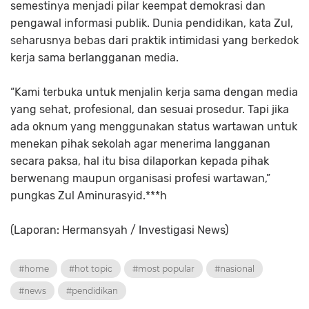
semestinya menjadi pilar keempat demokrasi dan
pengawal informasi publik. Dunia pendidikan, kata Zul,
seharusnya bebas dari praktik intimidasi yang berkedok
kerja sama berlangganan media.
“Kami terbuka untuk menjalin kerja sama dengan media
yang sehat, profesional, dan sesuai prosedur. Tapi jika
ada oknum yang menggunakan status wartawan untuk
menekan pihak sekolah agar menerima langganan
secara paksa, hal itu bisa dilaporkan kepada pihak
berwenang maupun organisasi profesi wartawan,”
pungkas Zul Aminurasyid.***h
(Laporan: Hermansyah / Investigasi News)
#home
#hot topic
#most popular
#nasional
#news
#pendidikan