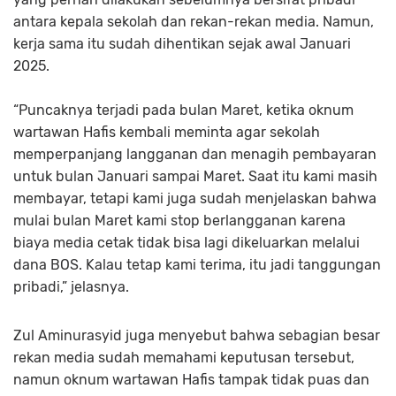
antara kepala sekolah dan rekan-rekan media. Namun,
kerja sama itu sudah dihentikan sejak awal Januari
2025.
“Puncaknya terjadi pada bulan Maret, ketika oknum
wartawan Hafis kembali meminta agar sekolah
memperpanjang langganan dan menagih pembayaran
untuk bulan Januari sampai Maret. Saat itu kami masih
membayar, tetapi kami juga sudah menjelaskan bahwa
mulai bulan Maret kami stop berlangganan karena
biaya media cetak tidak bisa lagi dikeluarkan melalui
dana BOS. Kalau tetap kami terima, itu jadi tanggungan
pribadi,” jelasnya.
Zul Aminurasyid juga menyebut bahwa sebagian besar
rekan media sudah memahami keputusan tersebut,
namun oknum wartawan Hafis tampak tidak puas dan