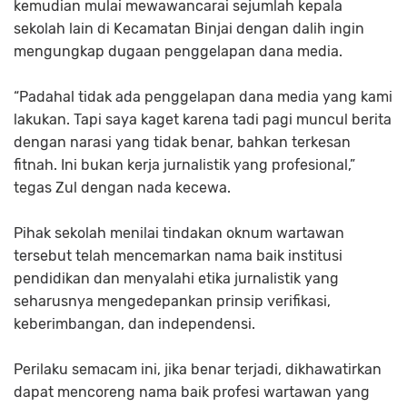
kemudian mulai mewawancarai sejumlah kepala
sekolah lain di Kecamatan Binjai dengan dalih ingin
mengungkap dugaan penggelapan dana media.
“Padahal tidak ada penggelapan dana media yang kami
lakukan. Tapi saya kaget karena tadi pagi muncul berita
dengan narasi yang tidak benar, bahkan terkesan
fitnah. Ini bukan kerja jurnalistik yang profesional,”
tegas Zul dengan nada kecewa.
Pihak sekolah menilai tindakan oknum wartawan
tersebut telah mencemarkan nama baik institusi
pendidikan dan menyalahi etika jurnalistik yang
seharusnya mengedepankan prinsip
verifikasi,
keberimbangan, dan independensi
.
Perilaku semacam ini, jika benar terjadi, dikhawatirkan
dapat mencoreng nama baik profesi wartawan yang