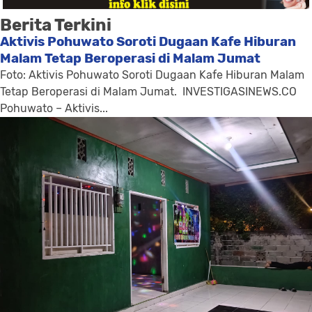
Berita Terkini
Aktivis Pohuwato Soroti Dugaan Kafe Hiburan
Malam Tetap Beroperasi di Malam Jumat
Foto: Aktivis Pohuwato Soroti Dugaan Kafe Hiburan Malam
Tetap Beroperasi di Malam Jumat. INVESTIGASINEWS.CO
Pohuwato – Aktivis...