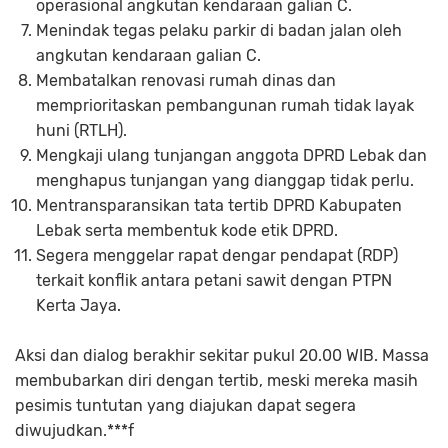
operasional angkutan kendaraan galian C.
Menindak tegas pelaku parkir di badan jalan oleh
angkutan kendaraan galian C.
Membatalkan renovasi rumah dinas dan
memprioritaskan pembangunan rumah tidak layak
huni (RTLH).
Mengkaji ulang tunjangan anggota DPRD Lebak dan
menghapus tunjangan yang dianggap tidak perlu.
Mentransparansikan tata tertib DPRD Kabupaten
Lebak serta membentuk kode etik DPRD.
Segera menggelar rapat dengar pendapat (RDP)
terkait konflik antara petani sawit dengan PTPN
Kerta Jaya.
Aksi dan dialog berakhir sekitar pukul 20.00 WIB. Massa
membubarkan diri dengan tertib, meski mereka masih
pesimis tuntutan yang diajukan dapat segera
diwujudkan.***f