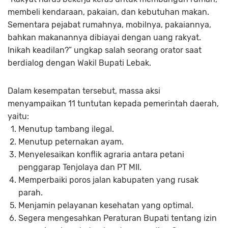
membeli kendaraan, pakaian, dan kebutuhan makan.
Sementara pejabat rumahnya, mobilnya, pakaiannya,
bahkan makanannya dibiayai dengan uang rakyat.
Inikah keadilan?” ungkap salah seorang orator saat
berdialog dengan Wakil Bupati Lebak.
Dalam kesempatan tersebut, massa aksi
menyampaikan 11 tuntutan kepada pemerintah daerah,
yaitu:
Menutup tambang ilegal.
Menutup peternakan ayam.
Menyelesaikan konflik agraria antara petani
penggarap Tenjolaya dan PT MII.
Memperbaiki poros jalan kabupaten yang rusak
parah.
Menjamin pelayanan kesehatan yang optimal.
Segera mengesahkan Peraturan Bupati tentang izin