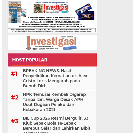
MOST POPULAR
BREAKING NEWS. Hasil
Penyelidikan Kematian dr. Alex
Cristo Loris Mengarah pada
Bunuh Diri
HPK Temusai Kembali Digarap
Tanpa Izin, Warga Desak APH
Usut Dugaan Pelaku dan
Kebakaran 2021
BIL Cup 2026 Resmi Bergulir, 33
Klub Sepak Bola se-Lebak
Berebut Gelar dan Lahirkan Bibit