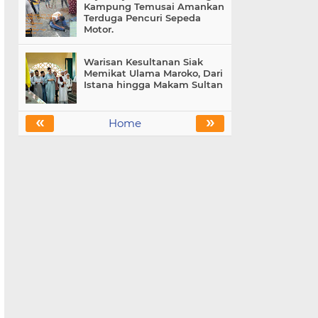
Kampung Temusai Amankan
Terduga Pencuri Sepeda
Motor.
Warisan Kesultanan Siak
Memikat Ulama Maroko, Dari
Istana hingga Makam Sultan
«
»
Home