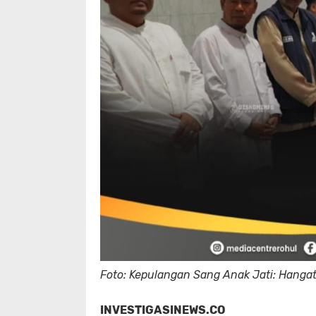
Foto: Kepulangan Sang Anak Jati: Hang
INVESTIGASINEWS.CO