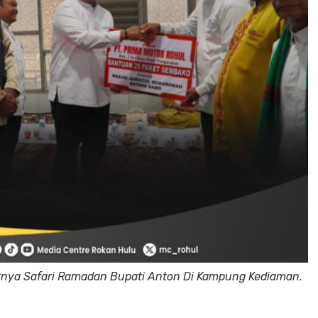
atnya Safari Ramadan Bupati Anton Di Kampung Kediaman.