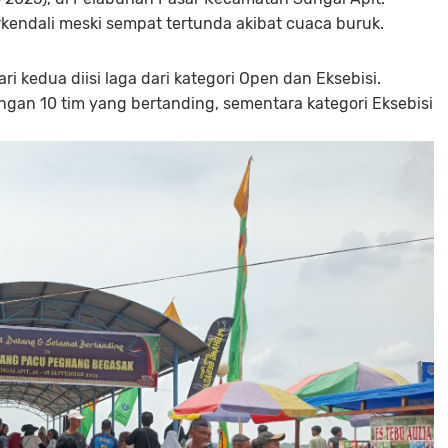
endali meski sempat tertunda akibat cuaca buruk.
ri kedua diisi laga dari kategori Open dan Eksebisi.
ngan 10 tim yang bertanding, sementara kategori Eksebisi