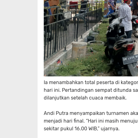
Ia menambahkan total peserta di kategor
hari ini. Pertandingan sempat ditunda 
dilanjutkan setelah cuaca membaik.
Andi Putra menyampaikan turnamen akan
menjadi hari final. “Hari ini masih menuj
sekitar pukul 16.00 WIB,” ujarnya.