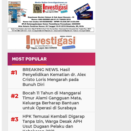
MOST POPULAR
BREAKING NEWS. Hasil
Penyelidikan Kematian dr. Alex
Cristo Loris Mengarah pada
Bunuh Diri
Bocah 11 Tahun di Manggarai
Timur Alami Gangguan Mata,
Keluarga Berharap Bantuan
untuk Operasi di Surabaya
HPK Temusai Kembali Digarap
Tanpa Izin, Warga Desak APH
Usut Dugaan Pelaku dan