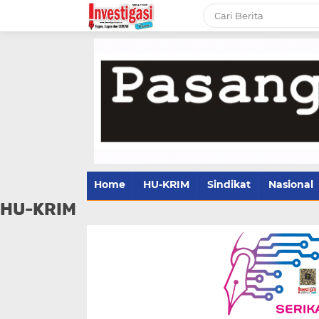
Home
HU-KRIM
Sindikat
Nasional
HU-KRIM