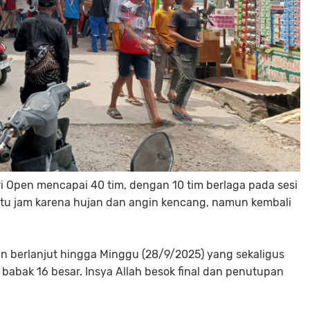
i Open mencapai 40 tim, dengan 10 tim berlaga pada sesi
satu jam karena hujan dan angin kencang, namun kembali
 berlanjut hingga Minggu (28/9/2025) yang sekaligus
u babak 16 besar. Insya Allah besok final dan penutupan