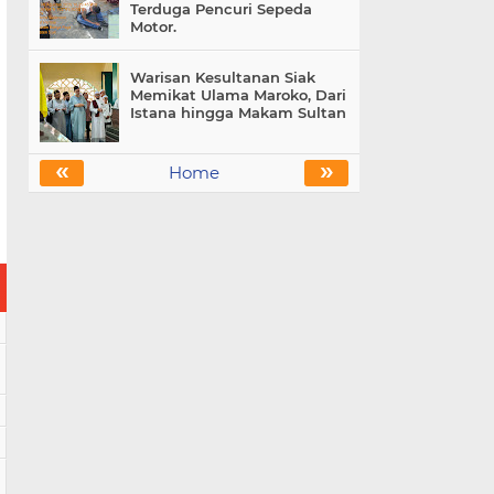
Terduga Pencuri Sepeda
Motor.
Warisan Kesultanan Siak
Memikat Ulama Maroko, Dari
Istana hingga Makam Sultan
«
»
Home