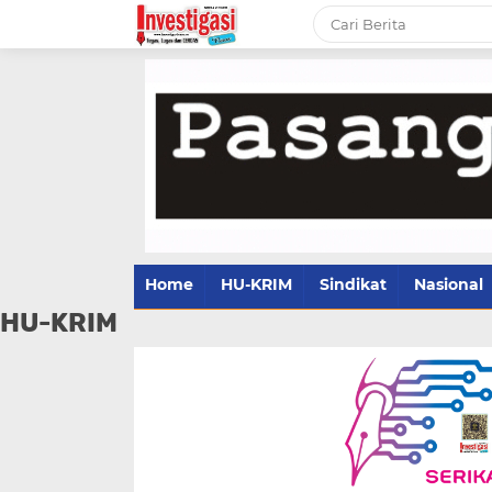
Home
HU-KRIM
Sindikat
Nasional
HU-KRIM