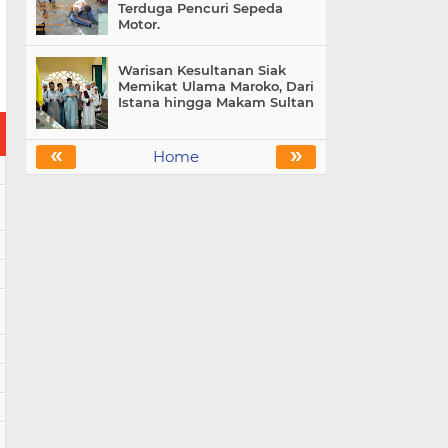
Terduga Pencuri Sepeda
Motor.
Warisan Kesultanan Siak
Memikat Ulama Maroko, Dari
Istana hingga Makam Sultan
«
»
Home