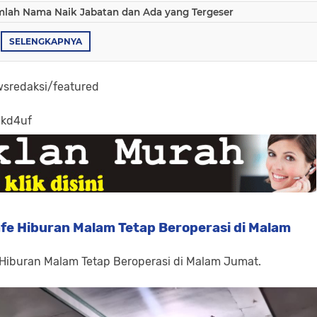
umlah Nama Naik Jabatan dan Ada yang Tergeser
SELENGKAPNYA
sredaksi/featured
-kd4uf
fe Hiburan Malam Tetap Beroperasi di Malam
 Hiburan Malam Tetap Beroperasi di Malam Jumat.