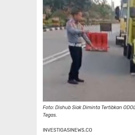
Foto: Dishub Siak Diminta Tertibkan ODOL
Tegas.
INVESTIGASINEWS.CO