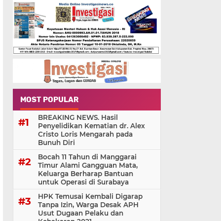
MOST POPULAR
BREAKING NEWS. Hasil
Penyelidikan Kematian dr. Alex
Cristo Loris Mengarah pada
Bunuh Diri
Bocah 11 Tahun di Manggarai
Timur Alami Gangguan Mata,
Keluarga Berharap Bantuan
untuk Operasi di Surabaya
HPK Temusai Kembali Digarap
Tanpa Izin, Warga Desak APH
Usut Dugaan Pelaku dan