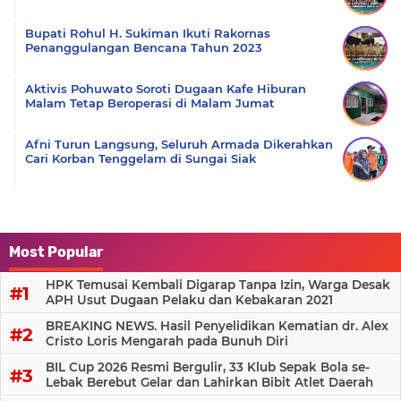
Bupati Rohul H. Sukiman Ikuti Rakornas
Penanggulangan Bencana Tahun 2023
Aktivis Pohuwato Soroti Dugaan Kafe Hiburan
Malam Tetap Beroperasi di Malam Jumat
Afni Turun Langsung, Seluruh Armada Dikerahkan
Cari Korban Tenggelam di Sungai Siak
Most Popular
HPK Temusai Kembali Digarap Tanpa Izin, Warga Desak
APH Usut Dugaan Pelaku dan Kebakaran 2021
BREAKING NEWS. Hasil Penyelidikan Kematian dr. Alex
Cristo Loris Mengarah pada Bunuh Diri
BIL Cup 2026 Resmi Bergulir, 33 Klub Sepak Bola se-
Lebak Berebut Gelar dan Lahirkan Bibit Atlet Daerah