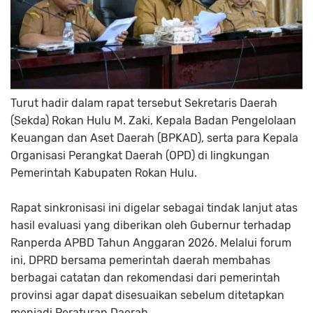
Turut hadir dalam rapat tersebut Sekretaris Daerah
(Sekda) Rokan Hulu M. Zaki, Kepala Badan Pengelolaan
Keuangan dan Aset Daerah (BPKAD), serta para Kepala
Organisasi Perangkat Daerah (OPD) di lingkungan
Pemerintah Kabupaten Rokan Hulu.
Rapat sinkronisasi ini digelar sebagai tindak lanjut atas
hasil evaluasi yang diberikan oleh Gubernur terhadap
Ranperda APBD Tahun Anggaran 2026. Melalui forum
ini, DPRD bersama pemerintah daerah membahas
berbagai catatan dan rekomendasi dari pemerintah
provinsi agar dapat disesuaikan sebelum ditetapkan
menjadi Peraturan Daerah.