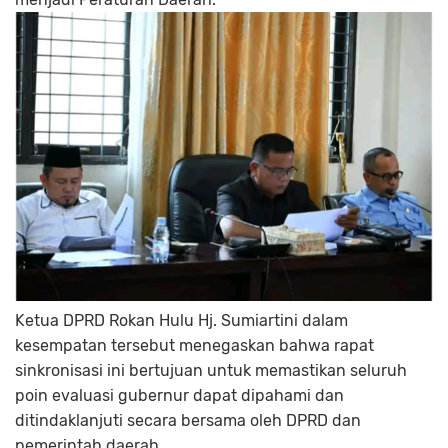
Ketua DPRD Rokan Hulu Hj. Sumiartini dalam
kesempatan tersebut menegaskan bahwa rapat
sinkronisasi ini bertujuan untuk memastikan seluruh
poin evaluasi gubernur dapat dipahami dan
ditindaklanjuti secara bersama oleh DPRD dan
pemerintah daerah.