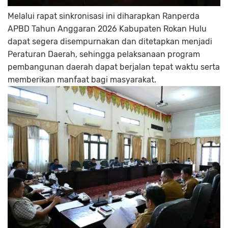
Melalui rapat sinkronisasi ini diharapkan Ranperda
APBD Tahun Anggaran 2026 Kabupaten Rokan Hulu
dapat segera disempurnakan dan ditetapkan menjadi
Peraturan Daerah, sehingga pelaksanaan program
pembangunan daerah dapat berjalan tepat waktu serta
memberikan manfaat bagi masyarakat.