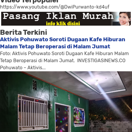
https://www.youtube.com/@DwiPurwanto-kd4uf
Berita Terkini
Aktivis Pohuwato Soroti Dugaan Kafe Hiburan
Malam Tetap Beroperasi di Malam Jumat
Foto: Aktivis Pohuwato Soroti Dugaan Kafe Hiburan Malam
Tetap Beroperasi di Malam Jumat. INVESTIGASINEWS.CO
Pohuwato – Aktivis...