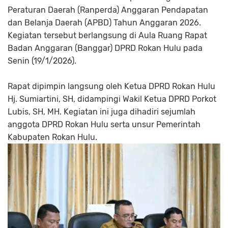
Peraturan Daerah (Ranperda) Anggaran Pendapatan
dan Belanja Daerah (APBD) Tahun Anggaran 2026.
Kegiatan tersebut berlangsung di Aula Ruang Rapat
Badan Anggaran (Banggar) DPRD Rokan Hulu pada
Senin (19/1/2026).
Rapat dipimpin langsung oleh Ketua DPRD Rokan Hulu
Hj. Sumiartini, SH, didampingi Wakil Ketua DPRD Porkot
Lubis, SH, MH. Kegiatan ini juga dihadiri sejumlah
anggota DPRD Rokan Hulu serta unsur Pemerintah
Kabupaten Rokan Hulu.