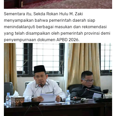
Sementara itu, Sekda Rokan Hulu M. Zaki
menyampaikan bahwa pemerintah daerah siap
menindaklanjuti berbagai masukan dan rekomendasi
yang telah disampaikan oleh pemerintah provinsi demi
penyempurnaan dokumen APBD 2026.