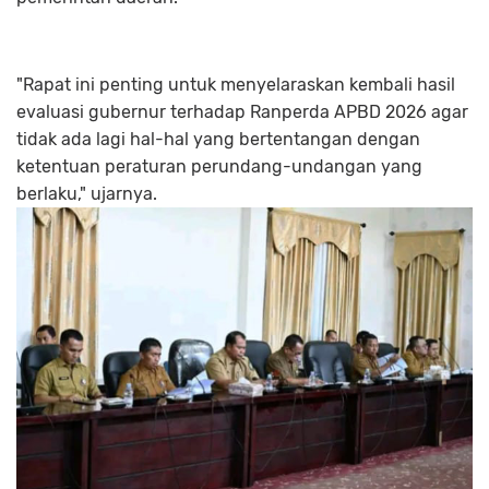
"Rapat ini penting untuk menyelaraskan kembali hasil
evaluasi gubernur terhadap Ranperda APBD 2026 agar
tidak ada lagi hal-hal yang bertentangan dengan
ketentuan peraturan perundang-undangan yang
berlaku," ujarnya.