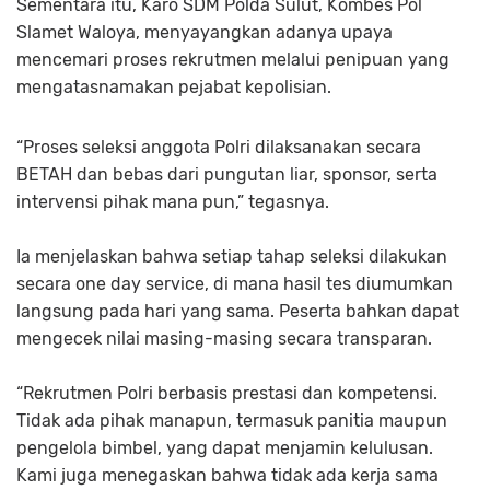
Sementara itu, Karo SDM Polda Sulut, Kombes Pol
Slamet Waloya, menyayangkan adanya upaya
mencemari proses rekrutmen melalui penipuan yang
mengatasnamakan pejabat kepolisian.
“Proses seleksi anggota Polri dilaksanakan secara
BETAH dan bebas dari pungutan liar, sponsor, serta
intervensi pihak mana pun,” tegasnya.
Ia menjelaskan bahwa setiap tahap seleksi dilakukan
secara
one day service
, di mana hasil tes diumumkan
langsung pada hari yang sama. Peserta bahkan dapat
mengecek nilai masing-masing secara transparan.
“Rekrutmen Polri berbasis prestasi dan kompetensi.
Tidak ada pihak manapun, termasuk panitia maupun
pengelola bimbel, yang dapat menjamin kelulusan.
Kami juga menegaskan bahwa tidak ada kerja sama