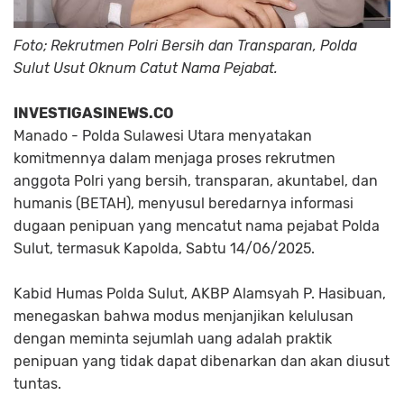
Foto; Rekrutmen Polri Bersih dan Transparan, Polda
Sulut Usut Oknum Catut Nama Pejabat.
INVESTIGASINEWS.CO
Manado -
Polda Sulawesi Utara menyatakan
komitmennya dalam menjaga proses rekrutmen
anggota Polri yang bersih, transparan, akuntabel, dan
humanis (BETAH), menyusul beredarnya informasi
dugaan penipuan yang mencatut nama pejabat Polda
Sulut, termasuk Kapolda, Sabtu 14/06/2025.
Kabid Humas Polda Sulut, AKBP Alamsyah P. Hasibuan,
menegaskan bahwa modus menjanjikan kelulusan
dengan meminta sejumlah uang adalah praktik
penipuan yang tidak dapat dibenarkan dan akan diusut
tuntas.