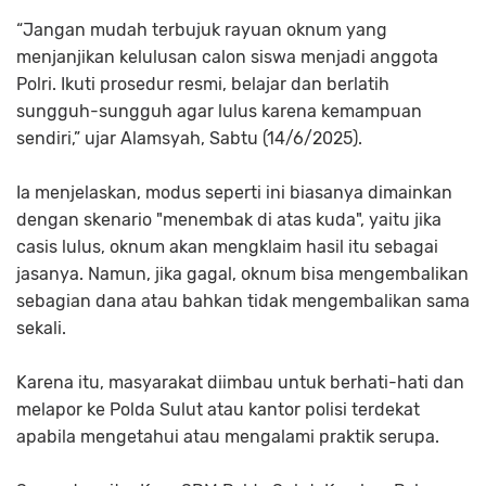
“Jangan mudah terbujuk rayuan oknum yang
menjanjikan kelulusan calon siswa menjadi anggota
Polri. Ikuti prosedur resmi, belajar dan berlatih
sungguh-sungguh agar lulus karena kemampuan
sendiri,” ujar Alamsyah, Sabtu (14/6/2025).
Ia menjelaskan, modus seperti ini biasanya dimainkan
dengan skenario "menembak di atas kuda", yaitu jika
casis lulus, oknum akan mengklaim hasil itu sebagai
jasanya. Namun, jika gagal, oknum bisa mengembalikan
sebagian dana atau bahkan tidak mengembalikan sama
sekali.
Karena itu, masyarakat diimbau untuk berhati-hati dan
melapor ke Polda Sulut atau kantor polisi terdekat
apabila mengetahui atau mengalami praktik serupa.