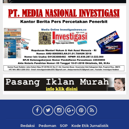
Redaksi
Pedoman
SOP
Kode Etik Jurnalistik