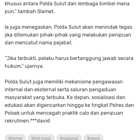
khusus antara Polda Sulut dan lembaga bimbel mana
pun,” tambah Slamet.
Ia juga menegaskan, Polda Sulut akan menindak tegas
jika ditemukan pihak-pihak yang melakukan penipuan
dan mencatut nama pejabat.
“Jika terbukti, pelaku harus bertanggung jawab secara
hukum,” ujarnya.
Polda Sulut juga memiliki mekanisme pengawasan
internal dan eksternal serta saluran pengaduan
masyarakat yang terbuka. Ke depan, sosialisasi dan
edukasi akan digencarkan hingga ke tingkat Polres dan
Polsek untuk mencegah praktik calo dan penipuan
rekrutmen.***david
#home
#hot topic
#nasional
#news