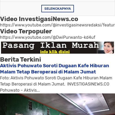
SELENGKAPNYA
Video InvestigasiNews.co
https://www.youtube.com/@investigasinewsredaksi/featu
Video Terpopuler
https://www.youtube.com/@DwiPurwanto-kd4uf
Berita Terkini
Aktivis Pohuwato Soroti Dugaan Kafe Hiburan
Malam Tetap Beroperasi di Malam Jumat
Foto: Aktivis Pohuwato Soroti Dugaan Kafe Hiburan Malam
Tetap Beroperasi di Malam Jumat. INVESTIGASINEWS.CO
Pohuwato – Aktivis...