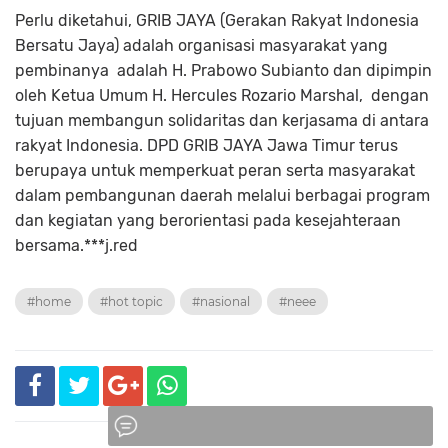
Perlu diketahui, GRIB JAYA (Gerakan Rakyat Indonesia
Bersatu Jaya) adalah organisasi masyarakat yang
pembinanya adalah H. Prabowo Subianto dan dipimpin
oleh Ketua Umum H. Hercules Rozario Marshal, dengan
tujuan membangun solidaritas dan kerjasama di antara
rakyat Indonesia. DPD GRIB JAYA Jawa Timur terus
berupaya untuk memperkuat peran serta masyarakat
dalam pembangunan daerah melalui berbagai program
dan kegiatan yang berorientasi pada kesejahteraan
bersama.***j.red
#home
#hot topic
#nasional
#neee