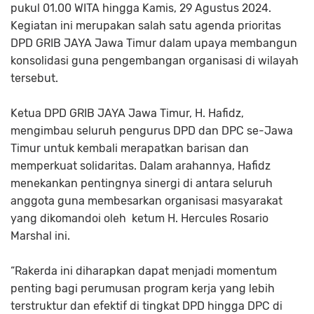
pukul 01.00 WITA hingga Kamis, 29 Agustus 2024.
Kegiatan ini merupakan salah satu agenda prioritas
DPD GRIB JAYA Jawa Timur dalam upaya membangun
konsolidasi guna pengembangan organisasi di wilayah
tersebut.
Ketua DPD GRIB JAYA Jawa Timur, H. Hafidz,
mengimbau seluruh pengurus DPD dan DPC se-Jawa
Timur untuk kembali merapatkan barisan dan
memperkuat solidaritas. Dalam arahannya, Hafidz
menekankan pentingnya sinergi di antara seluruh
anggota guna membesarkan organisasi masyarakat
yang dikomandoi oleh ketum H. Hercules Rosario
Marshal ini.
“Rakerda ini diharapkan dapat menjadi momentum
penting bagi perumusan program kerja yang lebih
terstruktur dan efektif di tingkat DPD hingga DPC di