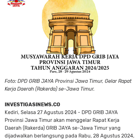
Foto: DPD GRIB JAYA Provinsi Jawa Timur, Gelar Rapat
Kerja Daerah (Rakerda) se-Jawa Timur.
INVESTIGASINEWS.CO
Kediri, Selasa 27 Agustus 2024 - DPD GRIB JAYA
Provinsi Jawa Timur akan menggelar Rapat Kerja
Daerah (Rakerda) GRIB JAYA se-Jawa Timur yang
dijadwalkan berlangsung pada Rabu, 28 Agustus 2024,