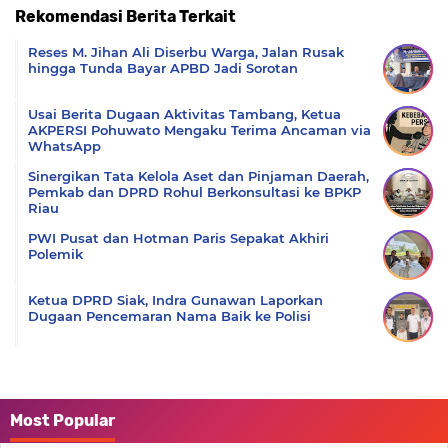
Rekomendasi Berita Terkait
Komentar
Reses M. Jihan Ali Diserbu Warga, Jalan Rusak
hingga Tunda Bayar APBD Jadi Sorotan
Usai Berita Dugaan Aktivitas Tambang, Ketua
AKPERSI Pohuwato Mengaku Terima Ancaman via
WhatsApp
Sinergikan Tata Kelola Aset dan Pinjaman Daerah,
Pemkab dan DPRD Rohul Berkonsultasi ke BPKP
Riau
PWI Pusat dan Hotman Paris Sepakat Akhiri
Polemik
Ketua DPRD Siak, Indra Gunawan Laporkan
Dugaan Pencemaran Nama Baik ke Polisi
Most Popular