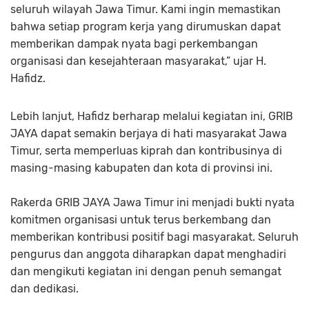
seluruh wilayah Jawa Timur. Kami ingin memastikan
bahwa setiap program kerja yang dirumuskan dapat
memberikan dampak nyata bagi perkembangan
organisasi dan kesejahteraan masyarakat,” ujar H.
Hafidz.
Lebih lanjut, Hafidz berharap melalui kegiatan ini, GRIB
JAYA dapat semakin berjaya di hati masyarakat Jawa
Timur, serta memperluas kiprah dan kontribusinya di
masing-masing kabupaten dan kota di provinsi ini.
Rakerda GRIB JAYA Jawa Timur ini menjadi bukti nyata
komitmen organisasi untuk terus berkembang dan
memberikan kontribusi positif bagi masyarakat. Seluruh
pengurus dan anggota diharapkan dapat menghadiri
dan mengikuti kegiatan ini dengan penuh semangat
dan dedikasi.