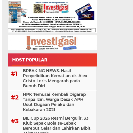
MOST POPULAR
BREAKING NEWS. Hasil
Penyelidikan Kematian dr. Alex
Cristo Loris Mengarah pada
Bunuh Diri
HPK Temusai Kembali Digarap
Tanpa Izin, Warga Desak APH
Usut Dugaan Pelaku dan
Kebakaran 2021
BIL Cup 2026 Resmi Bergulir, 33
Klub Sepak Bola se-Lebak
Berebut Gelar dan Lahirkan Bibit