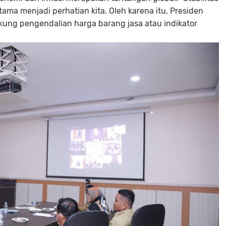
ama menjadi perhatian kita. Oleh karena itu, Presiden
kung pengendalian harga barang jasa atau indikator