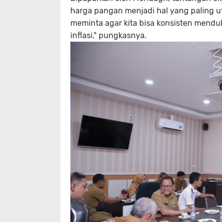
harga pangan menjadi hal yang paling ut
meminta agar kita bisa konsisten mendu
inflasi," pungkasnya.