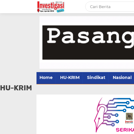
Home
HU-KRIM
Sindikat
Nasional
HU-KRIM