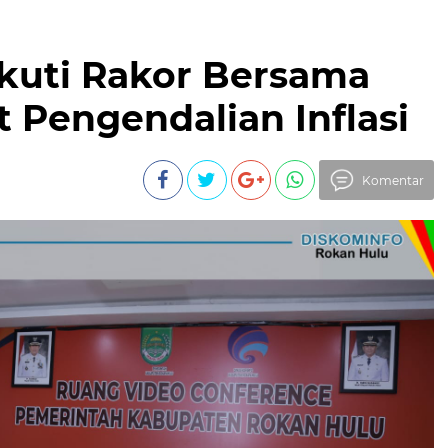
kuti Rakor Bersama
t Pengendalian Inflasi
Komentar