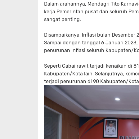
Dalam arahannya, Mendagri Tito Karnavi
kerja Pemerintah pusat dan seluruh Pem
sangat penting.
Disampaikanya, Inflasi bulan Desember 
Sampai dengan tanggal 6 Januari 2023
penurunan inflasi seluruh Kabupaten/Kot
Seperti Cabai rawit terjadi kenaikan di
Kabupaten/Kota lain. Selanjutnya, komod
terjadi penurunan di 90 Kabupaten/Kota