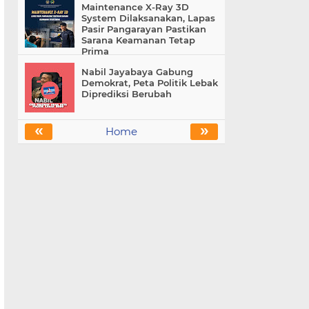
Maintenance X-Ray 3D
System Dilaksanakan, Lapas
Pasir Pangarayan Pastikan
Sarana Keamanan Tetap
Prima
Nabil Jayabaya Gabung
Demokrat, Peta Politik Lebak
Diprediksi Berubah
«
»
Home