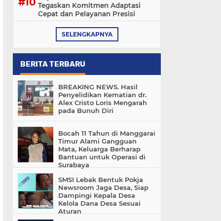
Tegaskan Komitmen Adaptasi
Cepat dan Pelayanan Presisi
SELENGKAPNYA
BERITA TERBARU
BREAKING NEWS. Hasil
Penyelidikan Kematian dr.
Alex Cristo Loris Mengarah
pada Bunuh Diri
Bocah 11 Tahun di Manggarai
Timur Alami Gangguan
Mata, Keluarga Berharap
Bantuan untuk Operasi di
Surabaya
SMSI Lebak Bentuk Pokja
Newsroom Jaga Desa, Siap
Dampingi Kepala Desa
Kelola Dana Desa Sesuai
Aturan