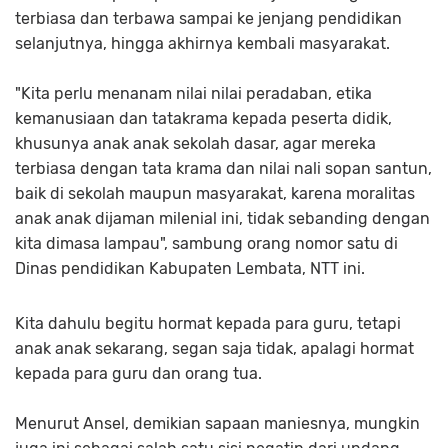
terbiasa dan terbawa sampai ke jenjang pendidikan
selanjutnya, hingga akhirnya kembali masyarakat.
"Kita perlu menanam nilai nilai peradaban, etika
kemanusiaan dan tatakrama kepada peserta didik,
khusunya anak anak sekolah dasar, agar mereka
terbiasa dengan tata krama dan nilai nali sopan santun,
baik di sekolah maupun masyarakat, karena moralitas
anak anak dijaman milenial ini, tidak sebanding dengan
kita dimasa lampau", sambung orang nomor satu di
Dinas pendidikan Kabupaten Lembata, NTT ini.
Kita dahulu begitu hormat kepada para guru, tetapi
anak anak sekarang, segan saja tidak, apalagi hormat
kepada para guru dan orang tua.
Menurut Ansel, demikian sapaan maniesnya, mungkin