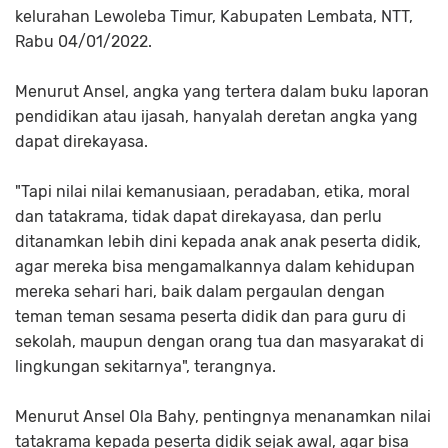
kelurahan Lewoleba Timur, Kabupaten Lembata, NTT,
Rabu 04/01/2022.
Menurut Ansel, angka yang tertera dalam buku laporan
pendidikan atau ijasah, hanyalah deretan angka yang
dapat direkayasa.
"Tapi nilai nilai kemanusiaan, peradaban, etika, moral
dan tatakrama, tidak dapat direkayasa, dan perlu
ditanamkan lebih dini kepada anak anak peserta didik,
agar mereka bisa mengamalkannya dalam kehidupan
mereka sehari hari, baik dalam pergaulan dengan
teman teman sesama peserta didik dan para guru di
sekolah, maupun dengan orang tua dan masyarakat di
lingkungan sekitarnya", terangnya.
Menurut Ansel Ola Bahy, pentingnya menanamkan nilai
tatakrama kepada peserta didik sejak awal, agar bisa