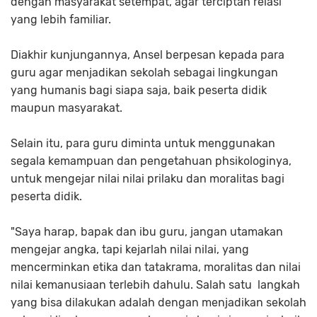
dengan masyarakat setempat, agar terciptah relasi
yang lebih familiar.
Diakhir kunjungannya, Ansel berpesan kepada para
guru agar menjadikan sekolah sebagai lingkungan
yang humanis bagi siapa saja, baik peserta didik
maupun masyarakat.
Selain itu, para guru diminta untuk menggunakan
segala kemampuan dan pengetahuan phsikologinya,
untuk mengejar nilai nilai prilaku dan moralitas bagi
peserta didik.
"Saya harap, bapak dan ibu guru, jangan utamakan
mengejar angka, tapi kejarlah nilai nilai, yang
mencerminkan etika dan tatakrama, moralitas dan nilai
nilai kemanusiaan terlebih dahulu. Salah satu langkah
yang bisa dilakukan adalah dengan menjadikan sekolah