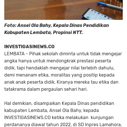
Foto: Ansel Ola Bahy, Kepala Dinas Pendidikan
Kabupaten Lembata, Propinsi NTT.
INVESTIGASINEWS.CO
LEMBATA - Pihak sekolah diminta untuk tidak mengejar
angka hanya untuk mendongkrak prestasi peserta
didik, tapi hendaklah mengejar nilai terlebih dahulu,
demi menanam etika, moralitas yang positip kepada
anak anak peserta didik. Kiranya mereka tau etika dan
tatakrama dalam pergaulan sehari hari.
HaI demikian, disampaikan Kepala Dinas pendidikan
kabupaten Lembata, Ansel Ola Bahy, kepada
INVESTIGASINEWS.CO ketika melakukan kunjungan
perdananya diawal tahun 2022, di SD Inpres Lamahora,