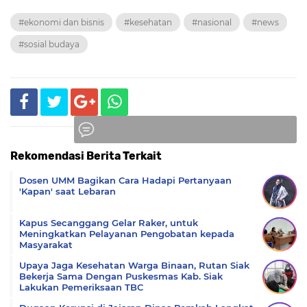
#ekonomi dan bisnis
#kesehatan
#nasional
#news
#sosial budaya
Rekomendasi Berita Terkait
Komentar
Dosen UMM Bagikan Cara Hadapi Pertanyaan
'Kapan' saat Lebaran
Kapus Secanggang Gelar Raker, untuk
Meningkatkan Pelayanan Pengobatan kepada
Masyarakat
Upaya Jaga Kesehatan Warga Binaan, Rutan Siak
Bekerja Sama Dengan Puskesmas Kab. Siak
Lakukan Pemeriksaan TBC