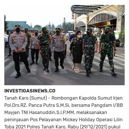
INVESTIGASINEWS.CO
Tanah Karo (Sumut) - Rombongan Kapolda Sumut Irjen
Pol.Drs.RZ. Panca Putra S,M,Si, bersama Pangdam I/BB
Mayjen TNI Hasanuddin,S.I.P,MM, melaksanakan
peninjauan Pos Pelayanan Mickey Holiday Operasi Lilin
Toba 2021 Polres Tanah Karo, Rabu (29/12/2021) pukul