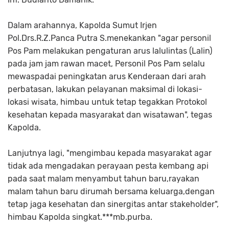
Dalam arahannya, Kapolda Sumut Irjen
Pol.Drs.R.Z.Panca Putra S.menekankan "agar personil
Pos Pam melakukan pengaturan arus lalulintas (Lalin)
pada jam jam rawan macet, Personil Pos Pam selalu
mewaspadai peningkatan arus Kenderaan dari arah
perbatasan, lakukan pelayanan maksimal di lokasi-
lokasi wisata, himbau untuk tetap tegakkan Protokol
kesehatan kepada masyarakat dan wisatawan", tegas
Kapolda.
Lanjutnya lagi, "mengimbau kepada masyarakat agar
tidak ada mengadakan perayaan pesta kembang api
pada saat malam menyambut tahun baru,rayakan
malam tahun baru dirumah bersama keluarga,dengan
tetap jaga kesehatan dan sinergitas antar stakeholder",
himbau Kapolda singkat.***mb.purba.